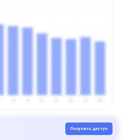
Получить доступ