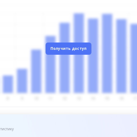
Получить доступ
тистику