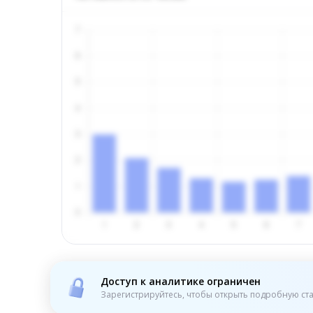
Доступ к аналитике ограничен
Зарегистрируйтесь, чтобы открыть подробную ста