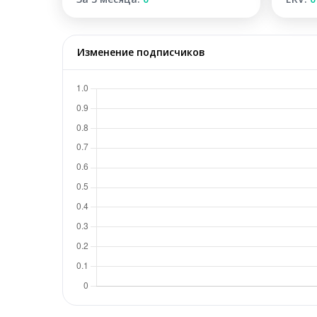
Изменение подписчиков