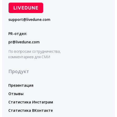
support@livedune.com
PR-отдел:
pr@livedune.com
По вопросам сотрудничества,
комментариев для СМИ
Продукт
Презентация
Отзывы
Статистика Инстаграм
Статистика ВКонтакте