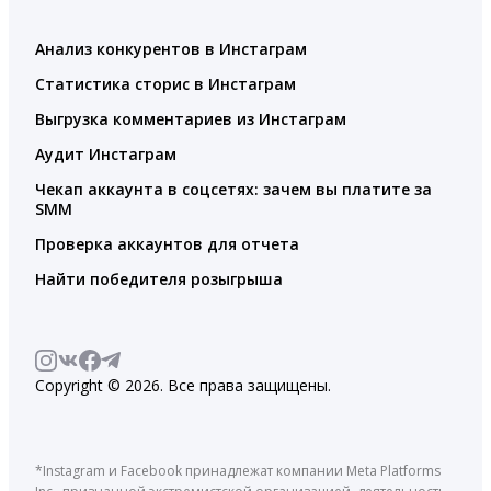
Анализ конкурентов в Инстаграм
Статистика сторис в Инстаграм
Выгрузка комментариев из Инстаграм
Аудит Инстаграм
Чекап аккаунта в соцсетях: зачем вы платите за
SMM
Проверка аккаунтов для отчета
Найти победителя розыгрыша
Copyright © 2026. Все права защищены.
*Instagram и Facebook принадлежат компании Meta Platforms