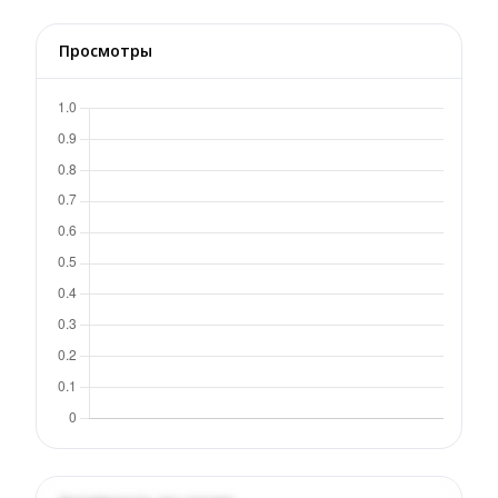
Просмотры