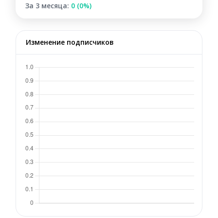
За 3 месяца:
0 (0%)
Изменение подписчиков