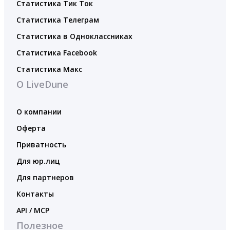
Статистика Тик Ток
Статистика Телеграм
Статистика в Одноклассниках
Статистика Facebook
Статистика Макс
О LiveDune
О компании
Оферта
Приватность
Для юр.лиц
Для партнеров
Контакты
API / MCP
Полезное