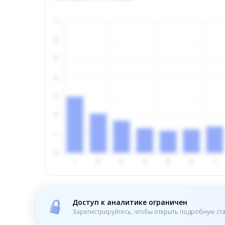
Доступ к аналитике ограничен
Зарегистрируйтесь, чтобы открыть подробную ста