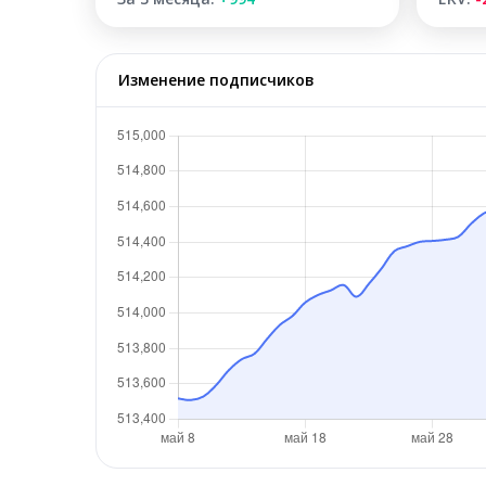
Изменение подписчиков