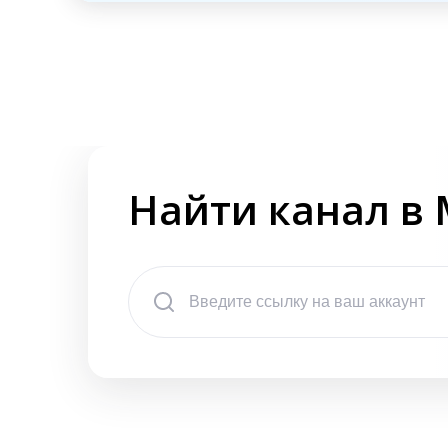
Найти канал в