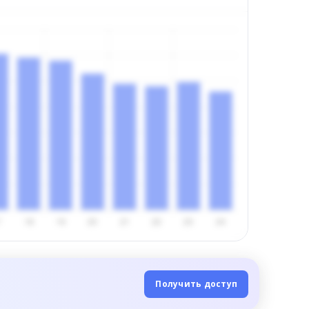
Получить доступ