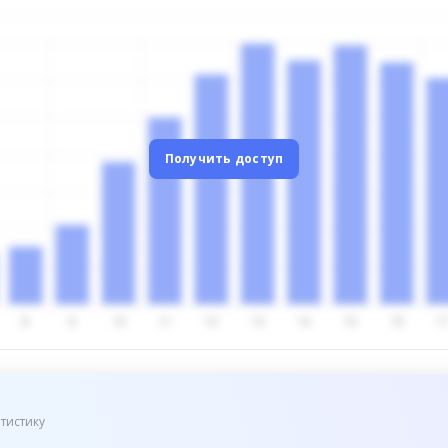
Получить доступ
тистику