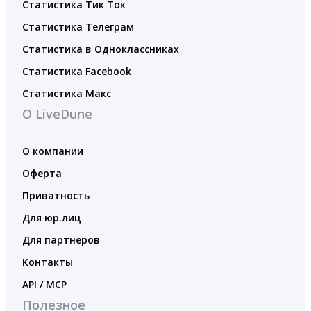
Статистика Тик Ток
Статистика Телеграм
Статистика в Одноклассниках
Статистика Facebook
Статистика Макс
О LiveDune
О компании
Оферта
Приватность
Для юр.лиц
Для партнеров
Контакты
API / MCP
Полезное