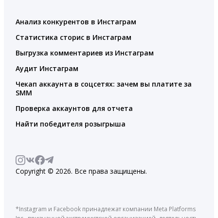
Анализ конкурентов в Инстаграм
Статистика сторис в Инстаграм
Выгрузка комментариев из Инстаграм
Аудит Инстаграм
Чекап аккаунта в соцсетях: зачем вы платите за
SMM
Проверка аккаунтов для отчета
Найти победителя розыгрыша
Copyright © 2026. Все права защищены.
*Instagram и Facebook принадлежат компании Meta Platforms