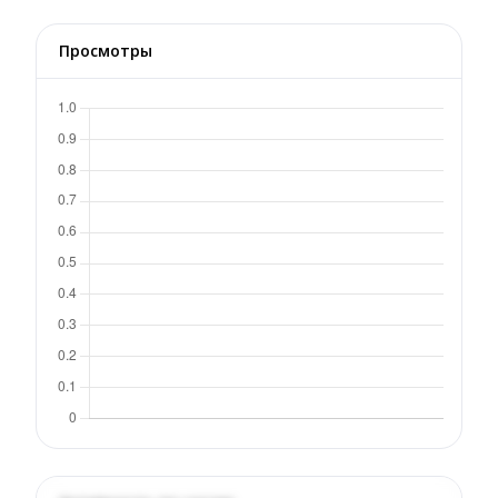
Просмотры