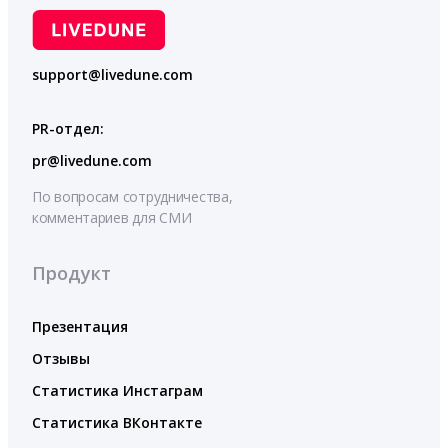
support@livedune.com
PR-отдел:
pr@livedune.com
По вопросам сотрудничества,
комментариев для СМИ
Продукт
Презентация
Отзывы
Статистика Инстаграм
Статистика ВКонтакте