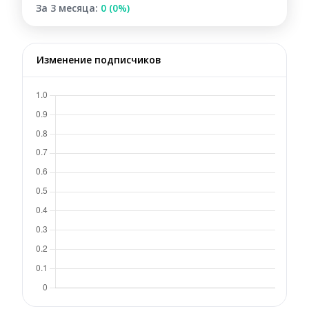
За 3 месяца:
0 (0%)
Изменение подписчиков