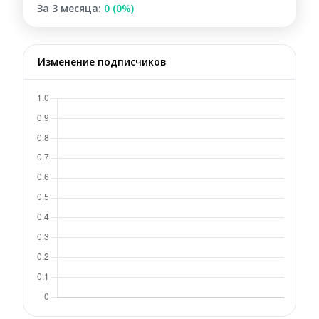
За 3 месяца:
0 (0%)
Изменение подписчиков