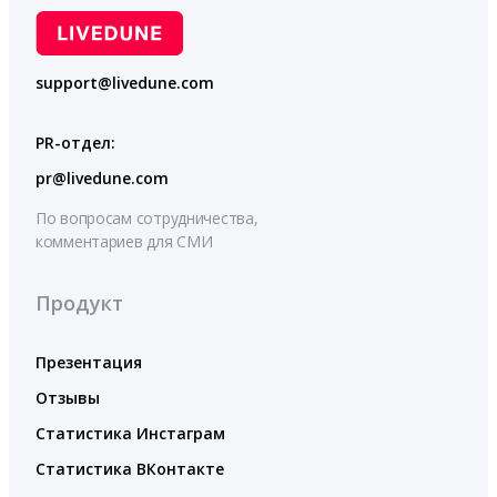
support@livedune.com
PR-отдел:
pr@livedune.com
По вопросам сотрудничества,
комментариев для СМИ
Продукт
Презентация
Отзывы
Статистика Инстаграм
Статистика ВКонтакте