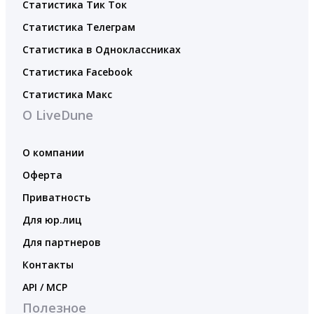
Статистика Тик Ток
Статистика Телеграм
Статистика в Одноклассниках
Статистика Facebook
Статистика Макс
О LiveDune
О компании
Оферта
Приватность
Для юр.лиц
Для партнеров
Контакты
API / MCP
Полезное