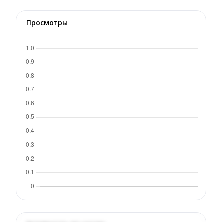
Просмотры