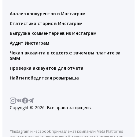
Анализ конкурентов в Инстаграм
Статистика сторис в Инстаграм
Выгрузка комментариев из Инстаграм
Аудит Инстаграм
Чекап аккаунта в соцсетях: зачем вы платите за
SMM
Проверка аккаунтов для отчета
Найти победителя розыгрыша
Copyright © 2026. Все права защищены.
*Instagram и Facebook принадлежат компании Meta Platforms