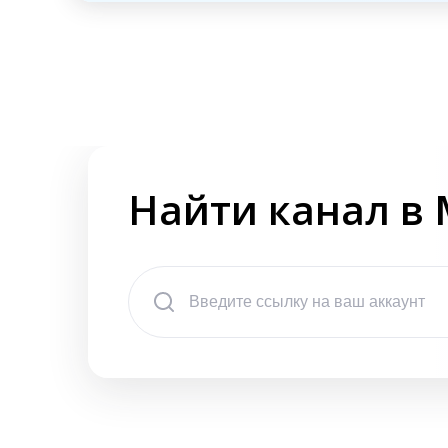
Найти канал в