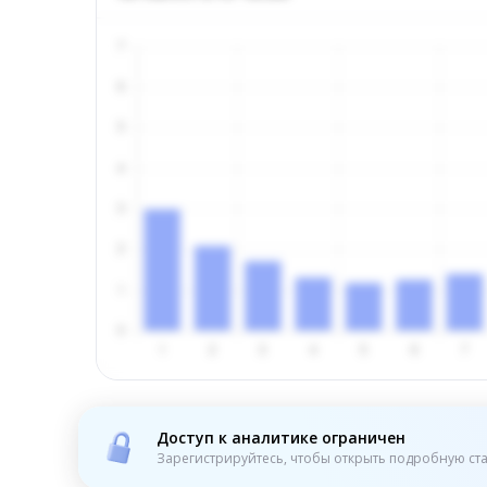
Доступ к аналитике ограничен
Зарегистрируйтесь, чтобы открыть подробную ста