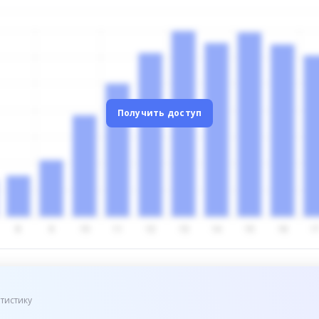
Получить доступ
тистику