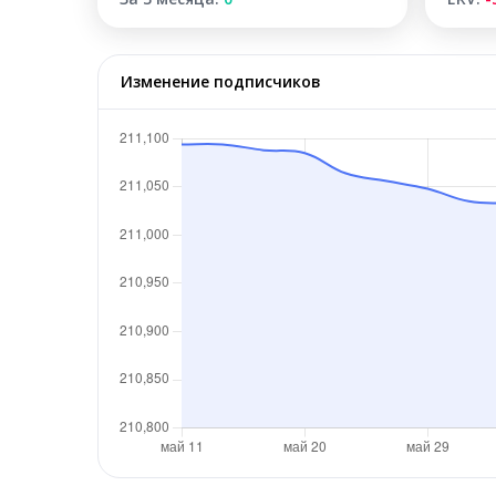
Изменение подписчиков