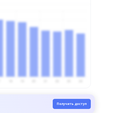
Получить доступ