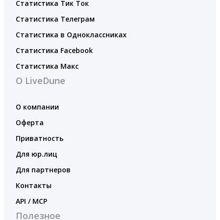
Статистика Тик Ток
Статистика Телеграм
Статистика в Одноклассниках
Статистика Facebook
Статистика Макс
О LiveDune
О компании
Оферта
Приватность
Для юр.лиц
Для партнеров
Контакты
API / MCP
Полезное