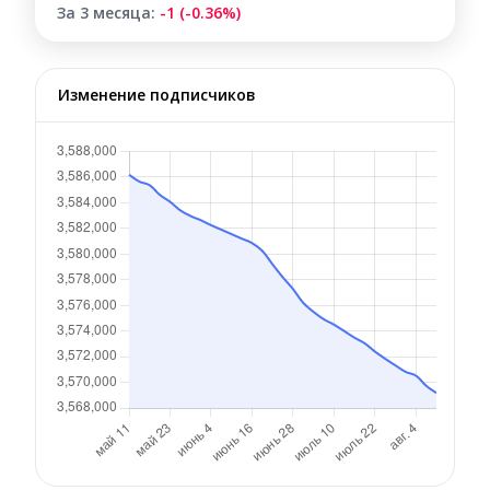
За 3 месяца:
-1 (-0.36%)
Изменение подписчиков