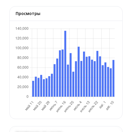
Просмотры