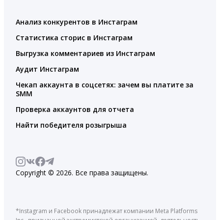
Анализ конкурентов в Инстаграм
Статистика сторис в Инстаграм
Выгрузка комментариев из Инстаграм
Аудит Инстаграм
Чекап аккаунта в соцсетях: зачем вы платите за
SMM
Проверка аккаунтов для отчета
Найти победителя розыгрыша
Copyright © 2026. Все права защищены.
*Instagram и Facebook принадлежат компании Meta Platforms