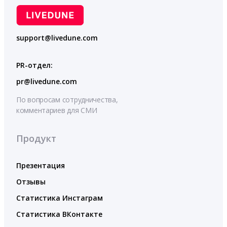
support@livedune.com
PR-отдел:
pr@livedune.com
По вопросам сотрудничества,
комментариев для СМИ
Продукт
Презентация
Отзывы
Статистика Инстаграм
Статистика ВКонтакте