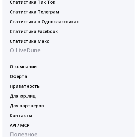
Статистика Тик Ток
Статистика Телеграм
Статистика в Одноклассниках
Статистика Facebook
Статистика Макс
О LiveDune
О компании
Оферта
Приватность
Для юр.лиц
Для партнеров
Контакты
API / MCP
Полезное