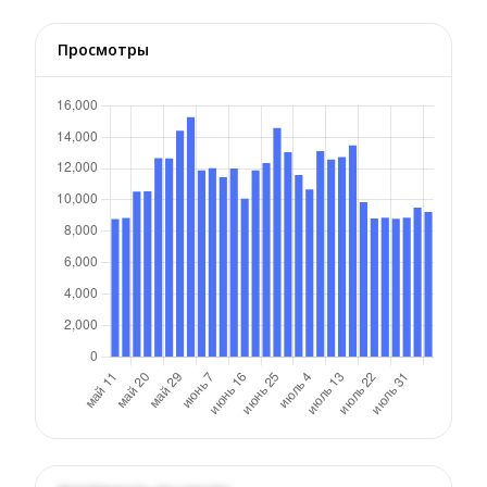
Просмотры