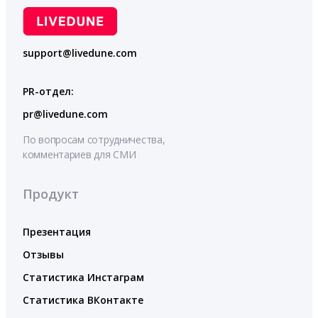
support@livedune.com
PR-отдел:
pr@livedune.com
По вопросам сотрудничества,
комментариев для СМИ
Продукт
Презентация
Отзывы
Статистика Инстаграм
Статистика ВКонтакте