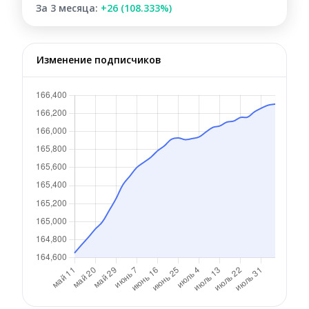
За 3 месяца:
+26 (108.333%)
Изменение подписчиков