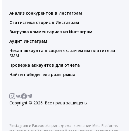
Анализ конкурентов в Инстаграм
Статистика сторис в Инстаграм
Выгрузка комментариев из Инстаграм
Аудит Инстаграм
Чекап аккаунта в соцсетях: зачем вы платите за
SMM
Проверка аккаунтов для отчета
Найти победителя розыгрыша
Copyright © 2026. Все права защищены.
*Instagram и Facebook принадлежат компании Meta Platforms