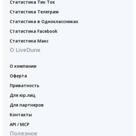
Статистика Тик Ток
Статистика Телеграм
Статистика в Одноклассниках
Статистика Facebook
Статистика Макс
О LiveDune
О компании
Оферта
Приватность
Для юр.лиц
Для партнеров
Контакты
API / MCP
Полезное