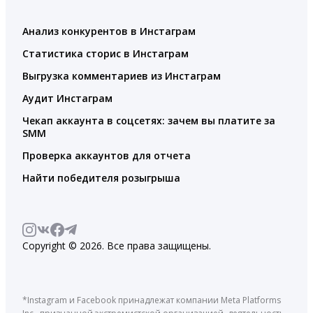
Анализ конкурентов в Инстаграм
Статистика сторис в Инстаграм
Выгрузка комментариев из Инстаграм
Аудит Инстаграм
Чекап аккаунта в соцсетях: зачем вы платите за
SMM
Проверка аккаунтов для отчета
Найти победителя розыгрыша
Copyright © 2026. Все права защищены.
*Instagram и Facebook принадлежат компании Meta Platforms