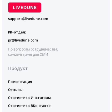
support@livedune.com
PR-отдел:
pr@livedune.com
По вопросам сотрудничества,
комментариев для СМИ
Продукт
Презентация
Отзывы
Статистика Инстаграм
Статистика ВКонтакте