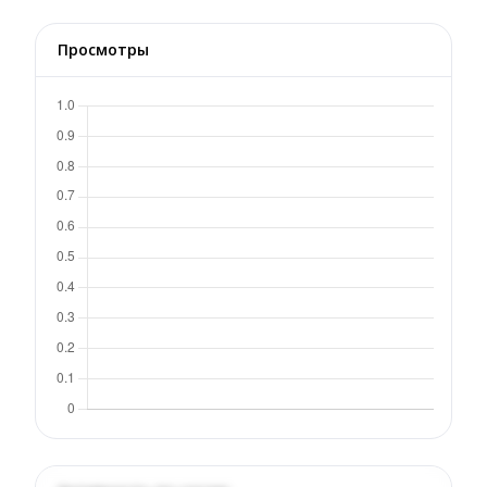
Просмотры