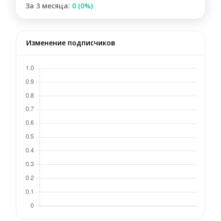
За 3 месяца:
0 (0%)
Изменение подписчиков