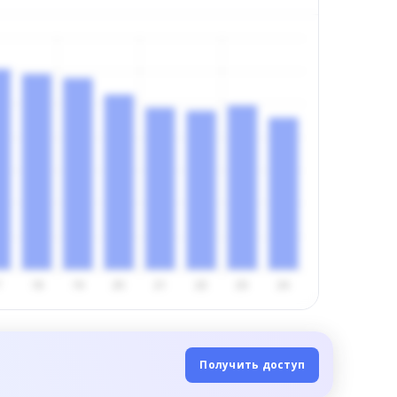
Получить доступ