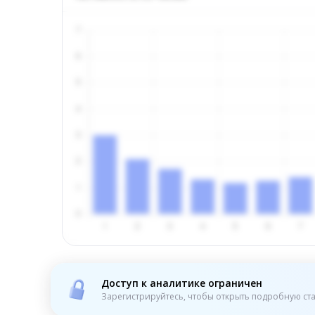
Доступ к аналитике ограничен
Зарегистрируйтесь, чтобы открыть подробную ста