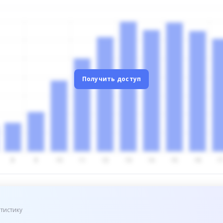
Получить доступ
тистику