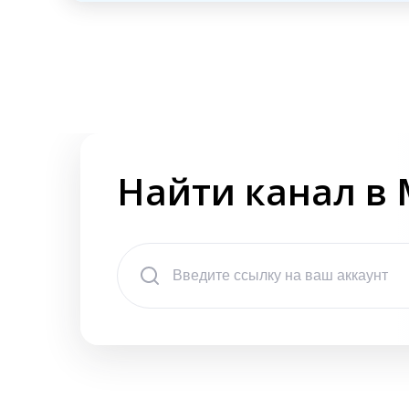
Найти канал в