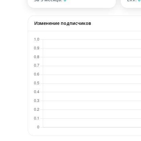
Изменение подписчиков