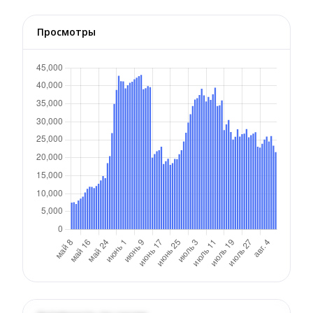
Просмотры