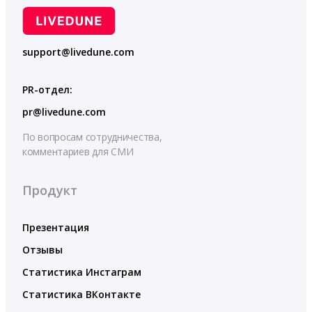
support@livedune.com
PR-отдел:
pr@livedune.com
По вопросам сотрудничества,
комментариев для СМИ
Продукт
Презентация
Отзывы
Статистика Инстаграм
Статистика ВКонтакте