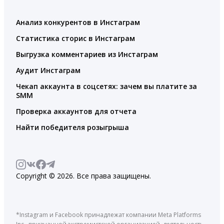
Анализ конкурентов в Инстаграм
Статистика сторис в Инстаграм
Выгрузка комментариев из Инстаграм
Аудит Инстаграм
Чекап аккаунта в соцсетях: зачем вы платите за
SMM
Проверка аккаунтов для отчета
Найти победителя розыгрыша
Copyright © 2026. Все права защищены.
*Instagram и Facebook принадлежат компании Meta Platforms