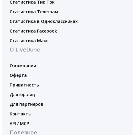
Статистика Тик Ток
Статистика Телеграм
Статистика в Одноклассниках
Статистика Facebook
Статистика Макс
О LiveDune
О компании
Оферта
Приватность
Для юр.лиц
Для партнеров
Контакты
API / MCP
Полезное