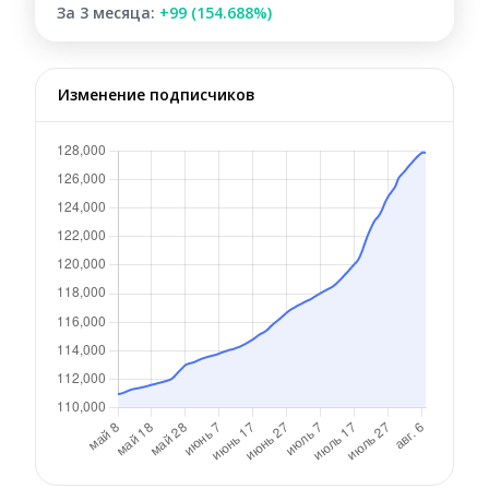
За 3 месяца:
+99 (154.688%)
Изменение подписчиков