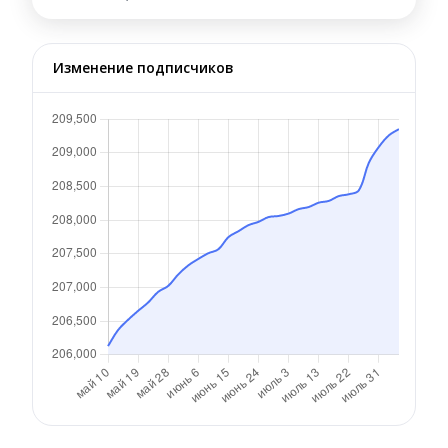
Изменение подписчиков