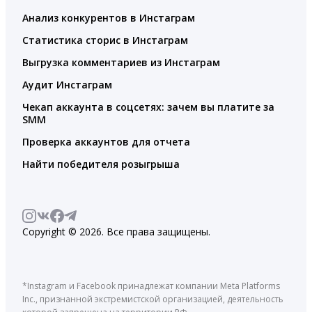
Анализ конкурентов в Инстаграм
Статистика сторис в Инстаграм
Выгрузка комментариев из Инстаграм
Аудит Инстаграм
Чекап аккаунта в соцсетях: зачем вы платите за
SMM
Проверка аккаунтов для отчета
Найти победителя розыгрыша
Copyright © 2026. Все права защищены.
*Instagram и Facebook принадлежат компании Meta Platforms
Inc., признанной экстремистской организацией, деятельность