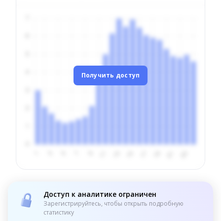
Получить доступ
Доступ к аналитике ограничен
Зарегистрируйтесь, чтобы открыть подробную
статистику