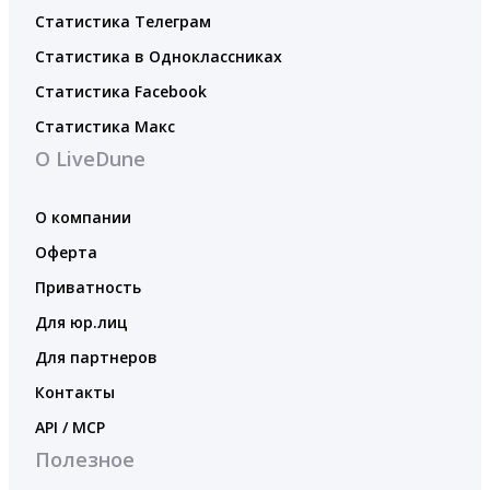
Статистика Телеграм
Статистика в Одноклассниках
Статистика Facebook
Статистика Макс
О LiveDune
О компании
Оферта
Приватность
Для юр.лиц
Для партнеров
Контакты
API / MCP
Полезное