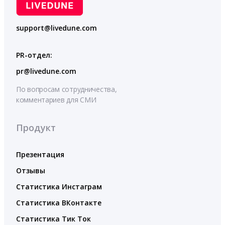
support@livedune.com
PR-отдел:
pr@livedune.com
По вопросам сотрудничества,
комментариев для СМИ
Продукт
Презентация
Отзывы
Статистика Инстаграм
Статистика ВКонтакте
Статистика Тик Ток