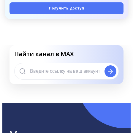
Получить доступ
Найти канал в MAX