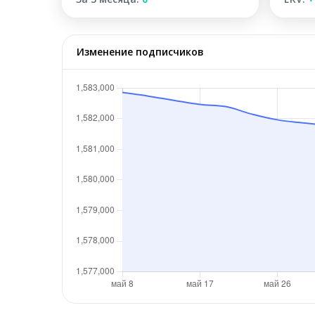
Изменение подписчиков