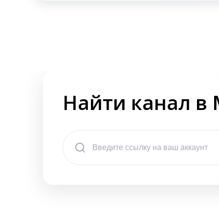
Найти канал в