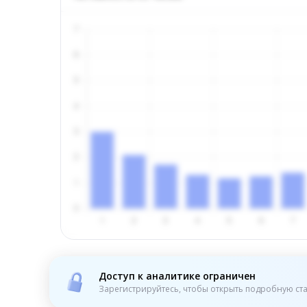
Доступ к аналитике ограничен
Зарегистрируйтесь, чтобы открыть подробную ста