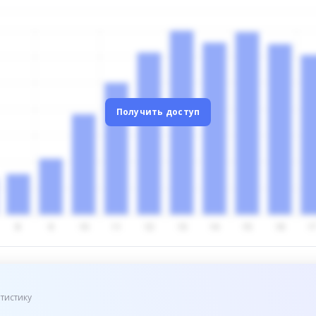
Получить доступ
тистику