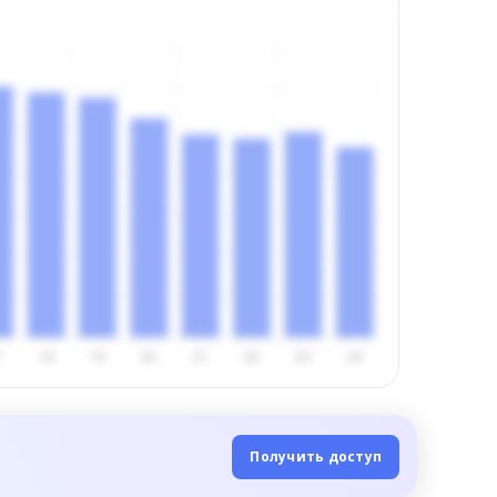
Получить доступ