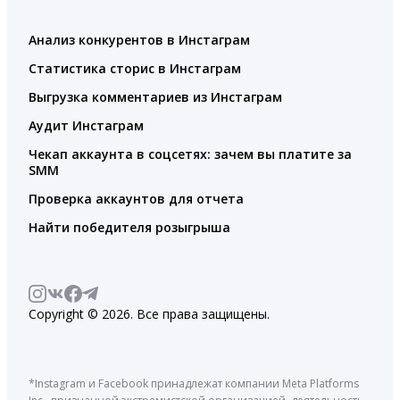
Анализ конкурентов в Инстаграм
Статистика сторис в Инстаграм
Выгрузка комментариев из Инстаграм
Аудит Инстаграм
Чекап аккаунта в соцсетях: зачем вы платите за
SMM
Проверка аккаунтов для отчета
Найти победителя розыгрыша
Copyright © 2026. Все права защищены.
*Instagram и Facebook принадлежат компании Meta Platforms