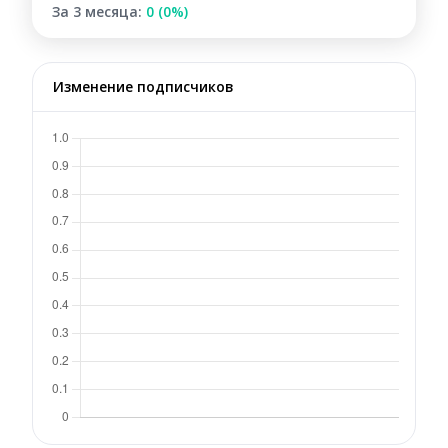
За 3 месяца:
0 (0%)
Изменение подписчиков