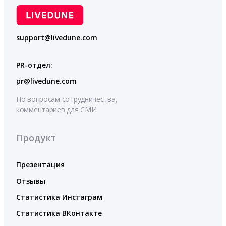
support@livedune.com
PR-отдел:
pr@livedune.com
По вопросам сотрудничества,
комментариев для СМИ
Продукт
Презентация
Отзывы
Статистика Инстаграм
Статистика ВКонтакте