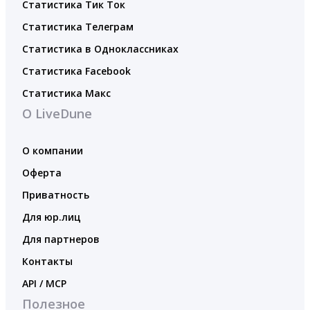
Статистика Тик Ток
Статистика Телеграм
Статистика в Одноклассниках
Статистика Facebook
Статистика Макс
О LiveDune
О компании
Оферта
Приватность
Для юр.лиц
Для партнеров
Контакты
API / MCP
Полезное