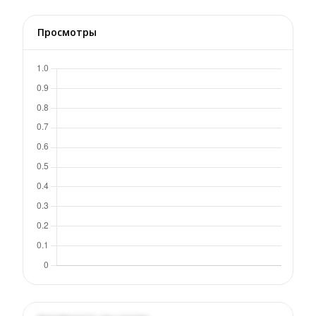
Просмотры