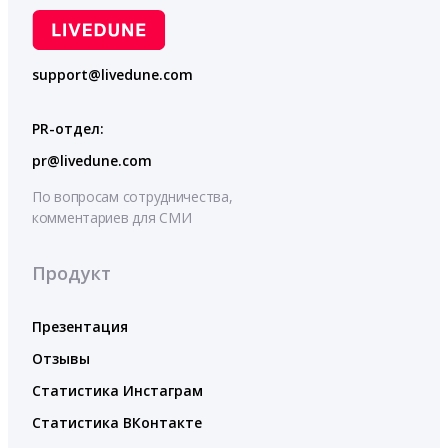
support@livedune.com
PR-отдел:
pr@livedune.com
По вопросам сотрудничества,
комментариев для СМИ
Продукт
Презентация
Отзывы
Статистика Инстаграм
Статистика ВКонтакте