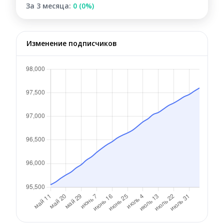
За 3 месяца:
0 (0%)
Изменение подписчиков