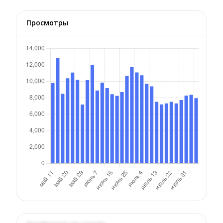
Просмотры