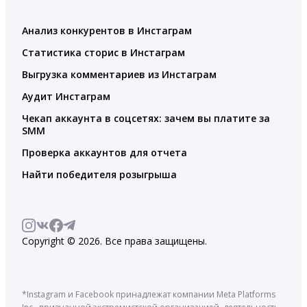
Анализ конкурентов в Инстаграм
Статистика сторис в Инстаграм
Выгрузка комментариев из Инстаграм
Аудит Инстаграм
Чекап аккаунта в соцсетях: зачем вы платите за
SMM
Проверка аккаунтов для отчета
Найти победителя розыгрыша
Copyright © 2026. Все права защищены.
*Instagram и Facebook принадлежат компании Meta Platforms