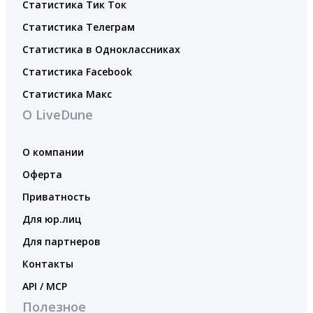
Статистика Тик Ток
Статистика Телеграм
Статистика в Одноклассниках
Статистика Facebook
Статистика Макс
О LiveDune
О компании
Оферта
Приватность
Для юр.лиц
Для партнеров
Контакты
API / MCP
Полезное