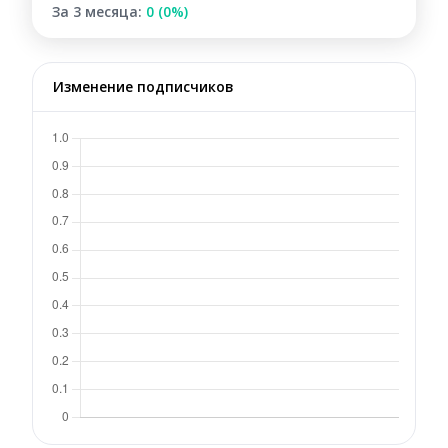
За 3 месяца:
0 (0%)
Изменение подписчиков