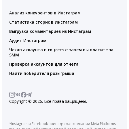
Анализ конкурентов в Инстаграм
Статистика сторис в Инстаграм
Выгрузка комментариев из Инстаграм
Аудит Инстаграм
Чекап аккаунта в соцсетях: зачем вы платите за
SMM
Проверка аккаунтов для отчета
Найти победителя розыгрыша
Copyright © 2026. Все права защищены.
*Instagram и Facebook принадлежат компании Meta Platforms