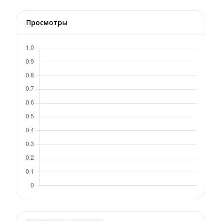
Просмотры