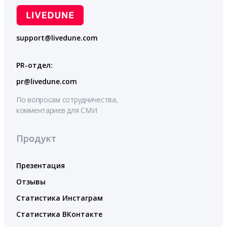
support@livedune.com
PR-отдел:
pr@livedune.com
По вопросам сотрудничества,
комментариев для СМИ
Продукт
Презентация
Отзывы
Статистика Инстаграм
Статистика ВКонтакте