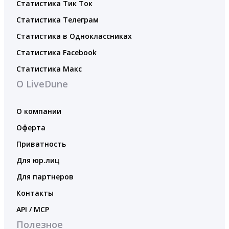
Статистика Тик Ток
Статистика Телеграм
Статистика в Одноклассниках
Статистика Facebook
Статистика Макс
О LiveDune
О компании
Оферта
Приватность
Для юр.лиц
Для партнеров
Контакты
API / MCP
Полезное