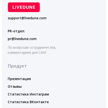
support@livedune.com
PR-отдел:
pr@livedune.com
По вопросам сотрудничества,
комментариев для СМИ
Продукт
Презентация
Отзывы
Статистика Инстаграм
Статистика ВКонтакте