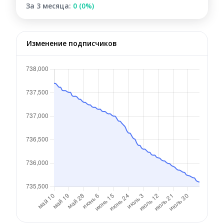
За 3 месяца:
0 (0%)
Изменение подписчиков