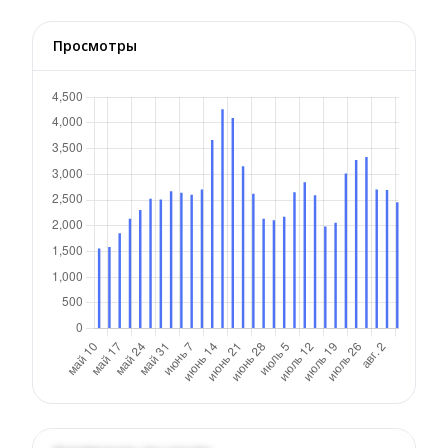
Просмотры