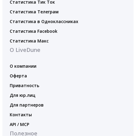
Статистика Тик Ток
Статистика Телеграм
Статистика в Одноклассниках
Статистика Facebook
Статистика Макс
О LiveDune
О компании
Оферта
Приватность
Для юр.лиц
Для партнеров
Контакты
API / MCP
Полезное