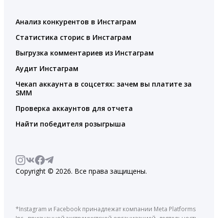
Анализ конкурентов в Инстаграм
Статистика сторис в Инстаграм
Выгрузка комментариев из Инстаграм
Аудит Инстаграм
Чекап аккаунта в соцсетях: зачем вы платите за
SMM
Проверка аккаунтов для отчета
Найти победителя розыгрыша
Copyright © 2026. Все права защищены.
*Instagram и Facebook принадлежат компании Meta Platforms