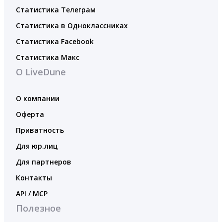
Статистика Телеграм
Статистика в Одноклассниках
Статистика Facebook
Статистика Макс
О LiveDune
О компании
Оферта
Приватность
Для юр.лиц
Для партнеров
Контакты
API / MCP
Полезное