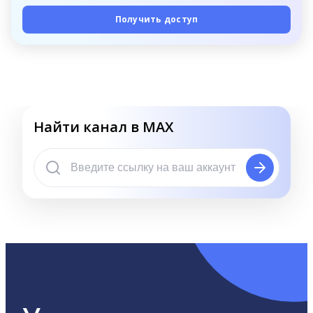
Получить доступ
Найти канал в MAX