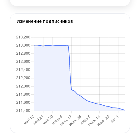
Изменение подписчиков