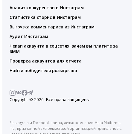
Анализ конкурентов в Инстаграм
Статистика сторис в Инстаграм
Выгрузка комментариев из Инстаграм
Аудит Инстаграм
Чекап аккаунта в соцсетях: зачем вы платите за
SMM
Проверка аккаунтов для отчета
Найти победителя розыгрыша
Copyright © 2026. Все права защищены.
*Instagram и Facebook принадлежат компании Meta Platforms
Inc., признанной экстремистской организацией, деятельность