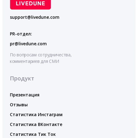
support@livedune.com
PR-отдел:
pr@livedune.com
По вопросам сотрудничества,
комментариев для СМИ
Продукт
Презентация
Отзывы
Статистика Инстаграм
Статистика ВКонтакте
Статистика Тик Ток