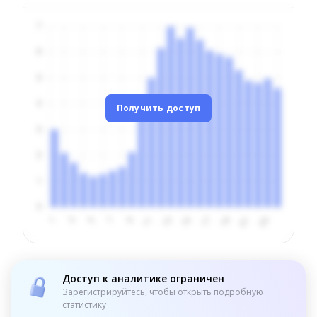
Получить доступ
Доступ к аналитике ограничен
Зарегистрируйтесь, чтобы открыть подробную
статистику