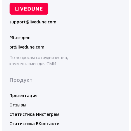
support@livedune.com
PR-отдел:
pr@livedune.com
По вопросам сотрудничества,
комментариев для СМИ
Продукт
Презентация
Отзывы
Статистика Инстаграм
Статистика ВКонтакте