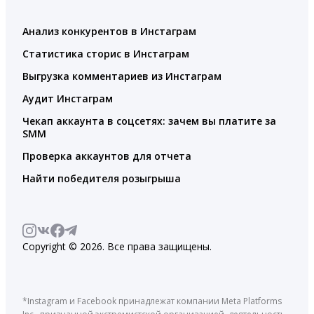
Анализ конкурентов в Инстаграм
Статистика сторис в Инстаграм
Выгрузка комментариев из Инстаграм
Аудит Инстаграм
Чекап аккаунта в соцсетях: зачем вы платите за
SMM
Проверка аккаунтов для отчета
Найти победителя розыгрыша
Copyright © 2026. Все права защищены.
*Instagram и Facebook принадлежат компании Meta Platforms