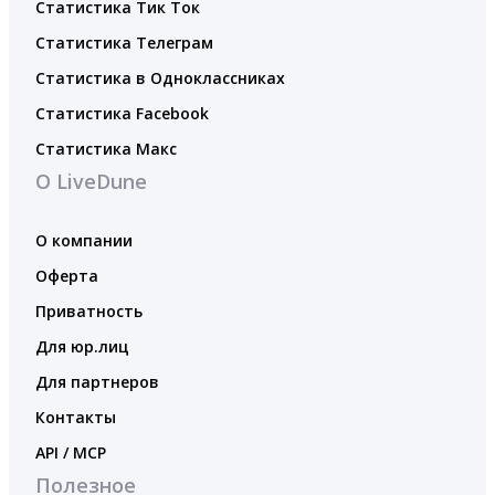
Статистика Тик Ток
Статистика Телеграм
Статистика в Одноклассниках
Статистика Facebook
Статистика Макс
О LiveDune
О компании
Оферта
Приватность
Для юр.лиц
Для партнеров
Контакты
API / MCP
Полезное