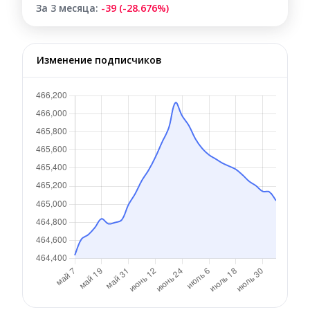
За 3 месяца:
-39 (-28.676%)
Изменение подписчиков