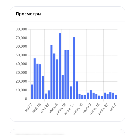
Просмотры