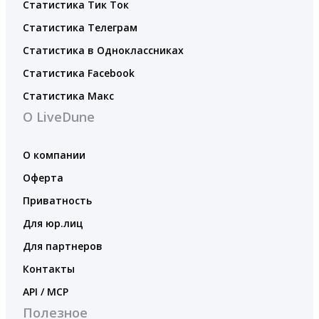
Статистика Тик Ток
Статистика Телеграм
Статистика в Одноклассниках
Статистика Facebook
Статистика Макс
О LiveDune
О компании
Оферта
Приватность
Для юр.лиц
Для партнеров
Контакты
API / MCP
Полезное