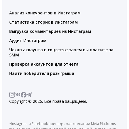
Анализ конкурентов в Инстаграм
Статистика сторис в Инстаграм
Выгрузка комментариев из Инстаграм
Аудит Инстаграм
Чекап аккаунта в соцсетях: зачем вы платите за
SMM
Проверка аккаунтов для отчета
Найти победителя розыгрыша
Copyright © 2026. Все права защищены.
*Instagram и Facebook принадлежат компании Meta Platforms