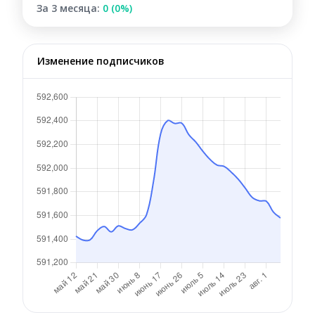
За 3 месяца:
0 (0%)
Изменение подписчиков