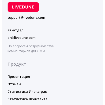
support@livedune.com
PR-отдел:
pr@livedune.com
По вопросам сотрудничества,
комментариев для СМИ
Продукт
Презентация
Отзывы
Статистика Инстаграм
Статистика ВКонтакте