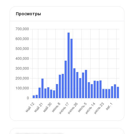
Просмотры