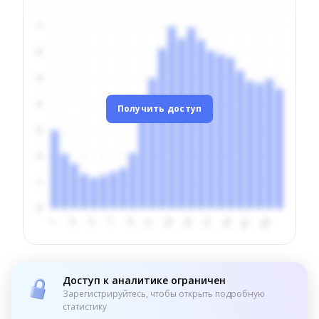
Получить доступ
Доступ к аналитике ограничен
Зарегистрируйтесь, чтобы открыть подробную
статистику