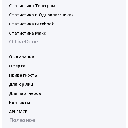
Статистика Телеграм
Статистика в Одноклассниках
Статистика Facebook
Статистика Макс
О LiveDune
О компании
Оферта
Приватность
Для юр.лиц
Для партнеров
Контакты
API / MCP
Полезное