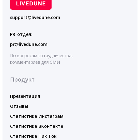
support@livedune.com
PR-отдел:
pr@livedune.com
По вопросам сотрудничества,
комментариев для СМИ
Продукт
Презентация
Отзывы
Статистика Инстаграм
Статистика ВКонтакте
Статистика Тик Ток