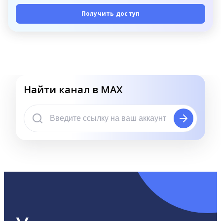
Получить доступ
Найти канал в MAX