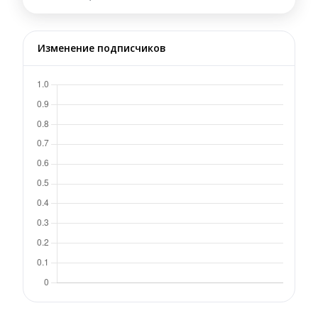
Изменение подписчиков