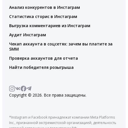
Анализ конкурентов в Инстаграм
Статистика сторис в Инстаграм
Выгрузка комментариев из Инстаграм
Аудит Инстаграм
Чекап аккаунта в соцсетях: зачем вы платите за
SMM
Проверка аккаунтов для отчета
Найти победителя розыгрыша
Copyright © 2026. Все права защищены.
*Instagram и Facebook принадлежат компании Meta Platforms
Inc., признанной экстремистской организацией, деятельность