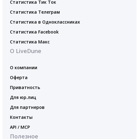
Статистика Тик Ток
Статистика Телеграм
Статистика в Одноклассниках
Статистика Facebook
Статистика Макс
О LiveDune
О компании
Оферта
Приватность
Для юр.лиц
Для партнеров
Контакты
API / MCP
Полезное