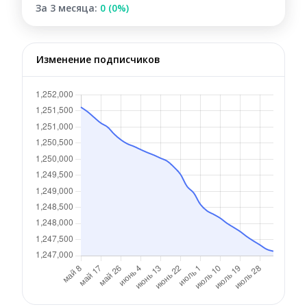
За 3 месяца:
0 (0%)
Изменение подписчиков