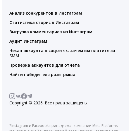
Анализ конкурентов в Инстаграм
Статистика сторис в Инстаграм
Выгрузка комментариев из Инстаграм
Аудит Инстаграм
Чекап аккаунта в соцсетях: зачем вы платите за
SMM
Проверка аккаунтов для отчета
Найти победителя розыгрыша
Copyright © 2026. Все права защищены.
*Instagram и Facebook принадлежат компании Meta Platforms