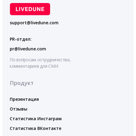
support@livedune.com
PR-отдел:
pr@livedune.com
По вопросам сотрудничества,
комментариев для СМИ
Продукт
Презентация
Отзывы
Статистика Инстаграм
Статистика ВКонтакте