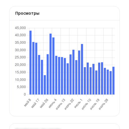
Просмотры