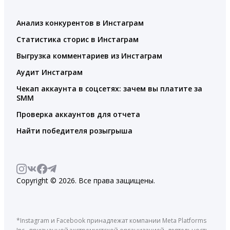
Анализ конкурентов в Инстаграм
Статистика сторис в Инстаграм
Выгрузка комментариев из Инстаграм
Аудит Инстаграм
Чекап аккаунта в соцсетях: зачем вы платите за
SMM
Проверка аккаунтов для отчета
Найти победителя розыгрыша
Copyright © 2026. Все права защищены.
*Instagram и Facebook принадлежат компании Meta Platforms