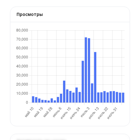
Просмотры