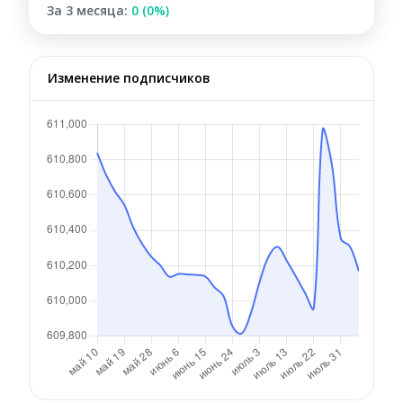
За 3 месяца:
0 (0%)
Изменение подписчиков