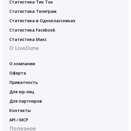
Статистика Тик Ток
Статистика Телеграм
Статистика в Одноклассниках
Статистика Facebook
Статистика Макс
О LiveDune
О компании
Оферта
Приватность
Для юр.лиц
Для партнеров
Контакты
API / MCP
Полезное