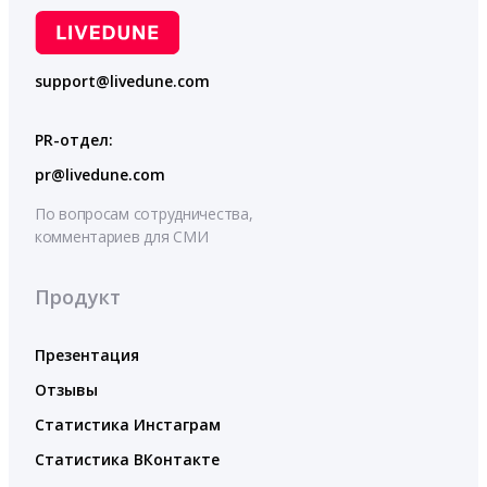
support@livedune.com
PR-отдел:
pr@livedune.com
По вопросам сотрудничества,
комментариев для СМИ
Продукт
Презентация
Отзывы
Статистика Инстаграм
Статистика ВКонтакте