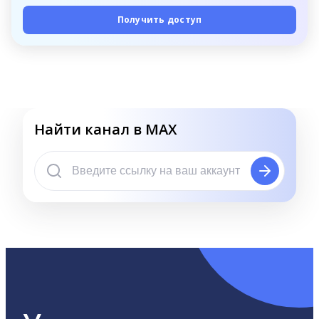
Получить доступ
Найти канал в MAX