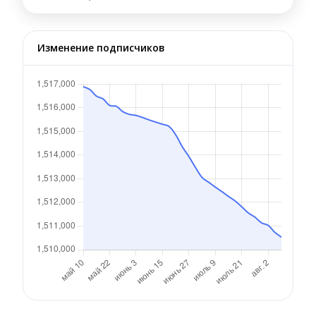
Изменение подписчиков