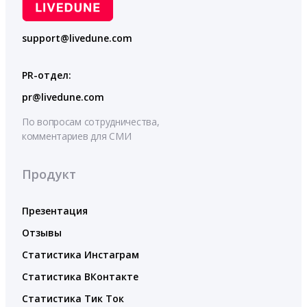
support@livedune.com
PR-отдел:
pr@livedune.com
По вопросам сотрудничества,
комментариев для СМИ
Продукт
Презентация
Отзывы
Статистика Инстаграм
Статистика ВКонтакте
Статистика Тик Ток