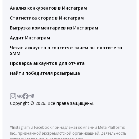
Анализ конкурентов в Инстаграм
Статистика сторис в Инстаграм
Выгрузка комментариев из Инстаграм
Аудит Инстаграм
Чекап аккаунта в соцсетях: зачем вы платите за
SMM
Проверка аккаунтов для отчета
Найти победителя розыгрыша
Copyright © 2026. Все права защищены.
*Instagram и Facebook принадлежат компании Meta Platforms
Inc., признанной экстремистской организацией, деятельность