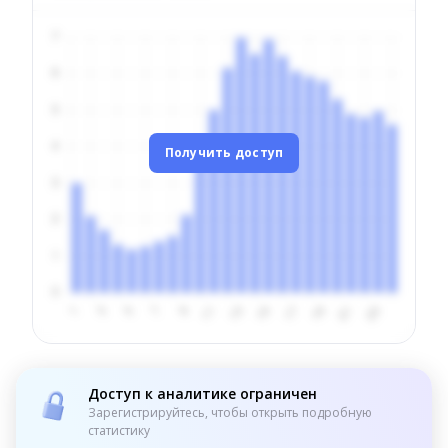
Получить доступ
Доступ к аналитике ограничен
Зарегистрируйтесь, чтобы открыть подробную
статистику