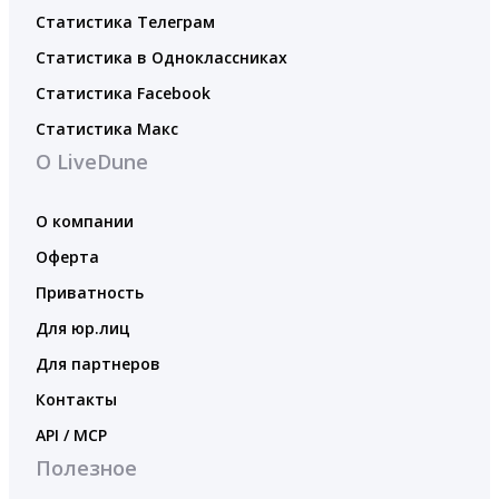
Статистика Телеграм
Статистика в Одноклассниках
Статистика Facebook
Статистика Макс
О LiveDune
О компании
Оферта
Приватность
Для юр.лиц
Для партнеров
Контакты
API / MCP
Полезное