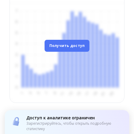
Получить доступ
Доступ к аналитике ограничен
Зарегистрируйтесь, чтобы открыть подробную
статистику