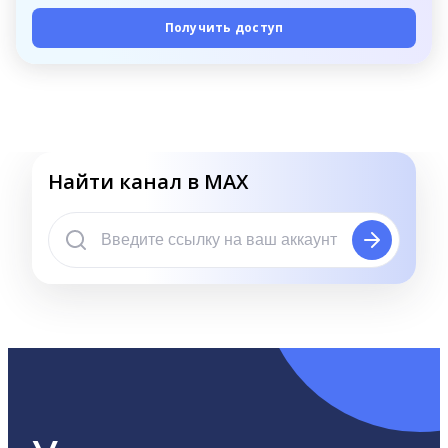
Получить доступ
Найти канал в MAX