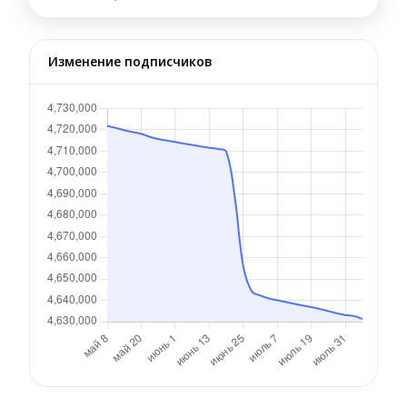
Изменение подписчиков