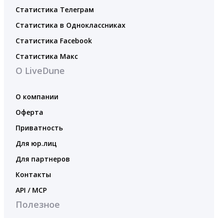
Статистика Телеграм
Статистика в Одноклассниках
Статистика Facebook
Статистика Макс
О LiveDune
О компании
Оферта
Приватность
Для юр.лиц
Для партнеров
Контакты
API / MCP
Полезное