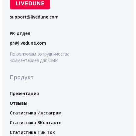
support@livedune.com
PR-отдел:
pr@livedune.com
По вопросам сотрудничества,
комментариев для СМИ
Продукт
Презентация
Отзывы
Статистика Инстаграм
Статистика ВКонтакте
Статистика Тик Ток