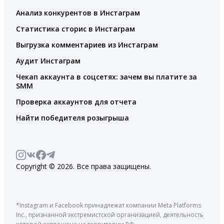
Анализ конкурентов в Инстаграм
Статистика сторис в Инстаграм
Выгрузка комментариев из Инстаграм
Аудит Инстаграм
Чекап аккаунта в соцсетях: зачем вы платите за
SMM
Проверка аккаунтов для отчета
Найти победителя розыгрыша
Copyright © 2026. Все права защищены.
*Instagram и Facebook принадлежат компании Meta Platforms
Inc., признанной экстремистской организацией, деятельность