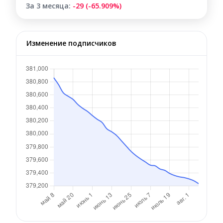
За 3 месяца:
-29 (-65.909%)
Изменение подписчиков