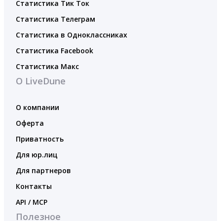
Статистика Тик Ток
Статистика Телеграм
Статистика в Одноклассниках
Статистика Facebook
Статистика Макс
О LiveDune
О компании
Оферта
Приватность
Для юр.лиц
Для партнеров
Контакты
API / MCP
Полезное