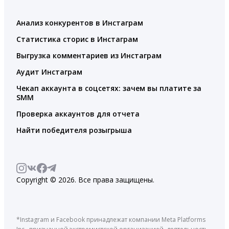
Анализ конкурентов в Инстаграм
Статистика сторис в Инстаграм
Выгрузка комментариев из Инстаграм
Аудит Инстаграм
Чекап аккаунта в соцсетях: зачем вы платите за
SMM
Проверка аккаунтов для отчета
Найти победителя розыгрыша
Copyright © 2026. Все права защищены.
*Instagram и Facebook принадлежат компании Meta Platforms