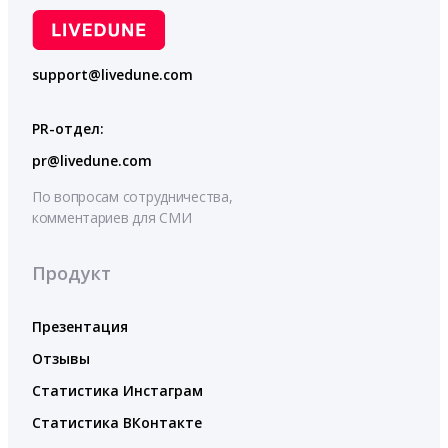
support@livedune.com
PR-отдел:
pr@livedune.com
По вопросам сотрудничества,
комментариев для СМИ
Продукт
Презентация
Отзывы
Статистика Инстаграм
Статистика ВКонтакте