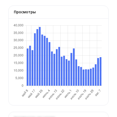
Просмотры