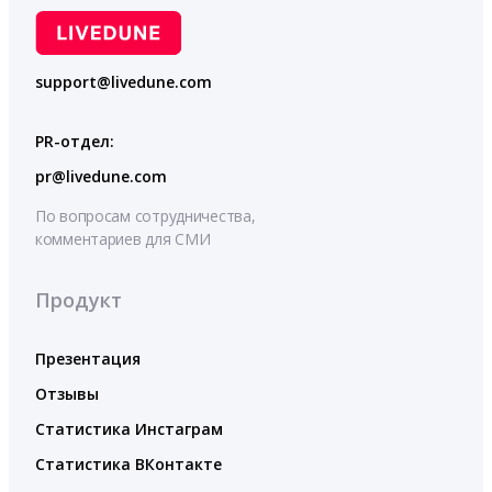
support@livedune.com
PR-отдел:
pr@livedune.com
По вопросам сотрудничества,
комментариев для СМИ
Продукт
Презентация
Отзывы
Статистика Инстаграм
Статистика ВКонтакте