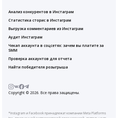
Анализ конкурентов в Инстаграм
Статистика сторис в Инстаграм
Выгрузка комментариев из Инстаграм
Аудит Инстаграм
Чекап аккаунта в соцсетях: зачем вы платите за
SMM
Проверка аккаунтов для отчета
Найти победителя розыгрыша
Copyright © 2026. Все права защищены.
*Instagram и Facebook принадлежат компании Meta Platforms