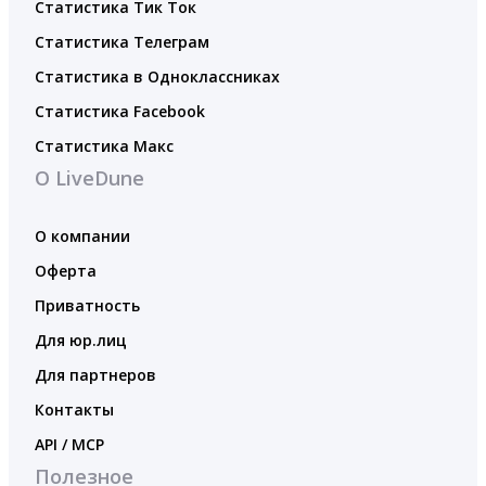
Статистика Тик Ток
Статистика Телеграм
Статистика в Одноклассниках
Статистика Facebook
Статистика Макс
О LiveDune
О компании
Оферта
Приватность
Для юр.лиц
Для партнеров
Контакты
API / MCP
Полезное