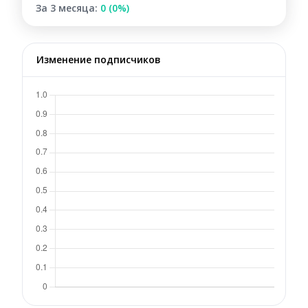
За 3 месяца:
0 (0%)
Изменение подписчиков