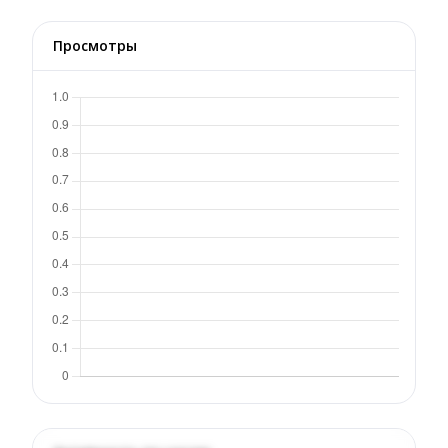
Просмотры