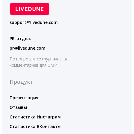
support@livedune.com
PR-отдел:
pr@livedune.com
По вопросам сотрудничества,
комментариев для СМИ
Продукт
Презентация
Отзывы
Статистика Инстаграм
Статистика ВКонтакте