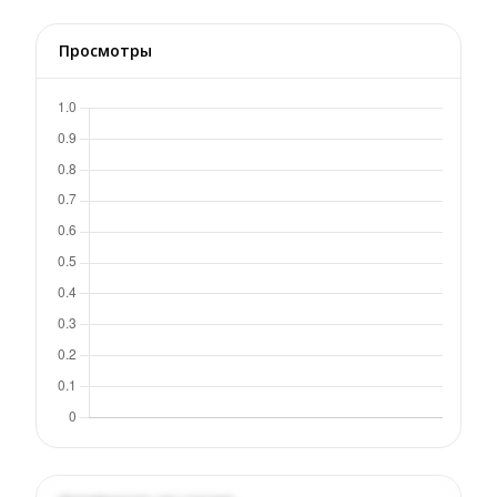
Просмотры