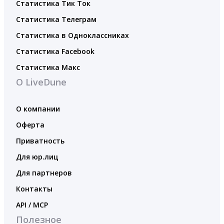
Статистика Тик Ток
Статистика Телеграм
Статистика в Одноклассниках
Статистика Facebook
Статистика Макс
О LiveDune
О компании
Оферта
Приватность
Для юр.лиц
Для партнеров
Контакты
API / MCP
Полезное