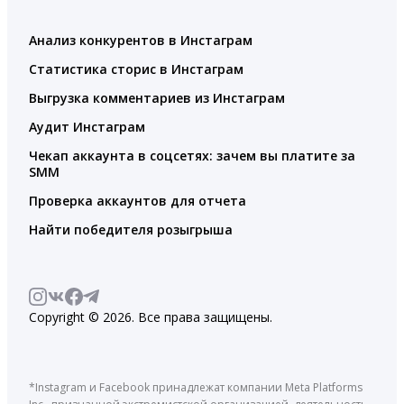
Анализ конкурентов в Инстаграм
Статистика сторис в Инстаграм
Выгрузка комментариев из Инстаграм
Аудит Инстаграм
Чекап аккаунта в соцсетях: зачем вы платите за
SMM
Проверка аккаунтов для отчета
Найти победителя розыгрыша
Copyright © 2026. Все права защищены.
*Instagram и Facebook принадлежат компании Meta Platforms