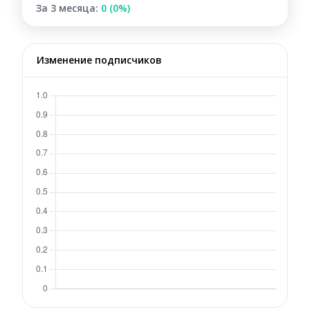
За 3 месяца:
0 (0%)
Изменение подписчиков