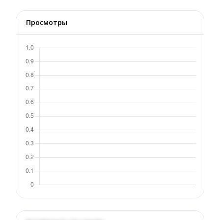
Просмотры