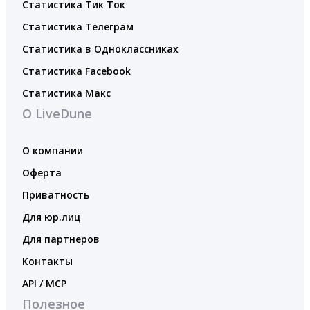
Статистика Тик Ток
Статистика Телеграм
Статистика в Одноклассниках
Статистика Facebook
Статистика Макс
О LiveDune
О компании
Оферта
Приватность
Для юр.лиц
Для партнеров
Контакты
API / MCP
Полезное