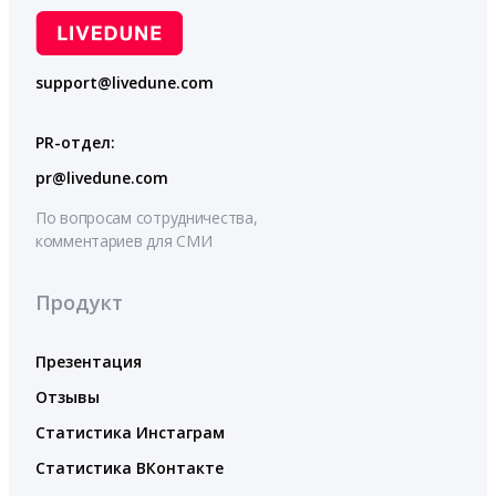
support@livedune.com
PR-отдел:
pr@livedune.com
По вопросам сотрудничества,
комментариев для СМИ
Продукт
Презентация
Отзывы
Статистика Инстаграм
Статистика ВКонтакте