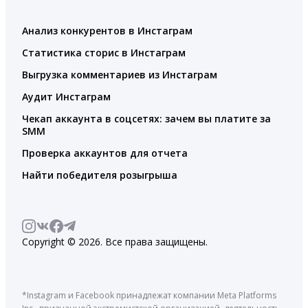
Анализ конкурентов в Инстаграм
Статистика сторис в Инстаграм
Выгрузка комментариев из Инстаграм
Аудит Инстаграм
Чекап аккаунта в соцсетях: зачем вы платите за
SMM
Проверка аккаунтов для отчета
Найти победителя розыгрыша
Copyright © 2026. Все права защищены.
*Instagram и Facebook принадлежат компании Meta Platforms