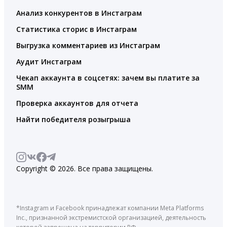
Анализ конкурентов в Инстаграм
Статистика сторис в Инстаграм
Выгрузка комментариев из Инстаграм
Аудит Инстаграм
Чекап аккаунта в соцсетях: зачем вы платите за
SMM
Проверка аккаунтов для отчета
Найти победителя розыгрыша
Copyright © 2026. Все права защищены.
*Instagram и Facebook принадлежат компании Meta Platforms
Inc., признанной экстремистской организацией, деятельность