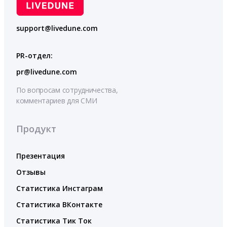
support@livedune.com
PR-отдел:
pr@livedune.com
По вопросам сотрудничества,
комментариев для СМИ
Продукт
Презентация
Отзывы
Статистика Инстаграм
Статистика ВКонтакте
Статистика Тик Ток