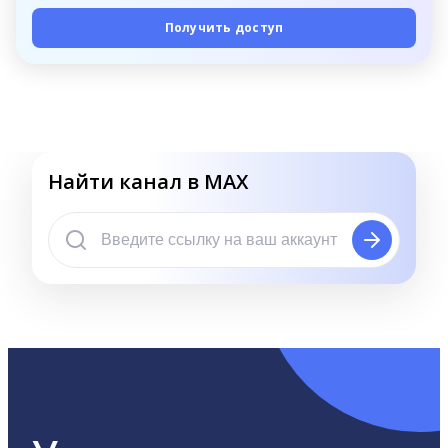
Получить доступ
Найти канал в MAX