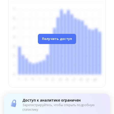
Получить доступ
Доступ к аналитике ограничен
Зарегистрируйтесь, чтобы открыть подробную
статистику