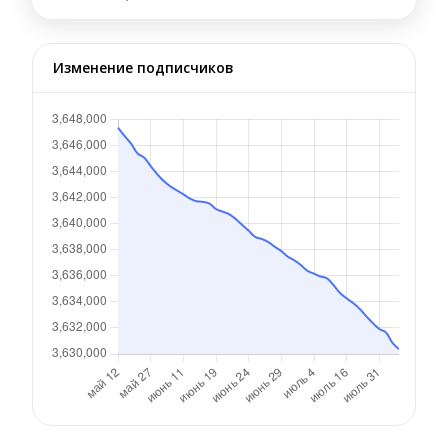
Изменение подписчиков