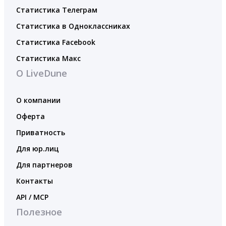
Статистика Телеграм
Статистика в Одноклассниках
Статистика Facebook
Статистика Макс
О LiveDune
О компании
Оферта
Приватность
Для юр.лиц
Для партнеров
Контакты
API / MCP
Полезное