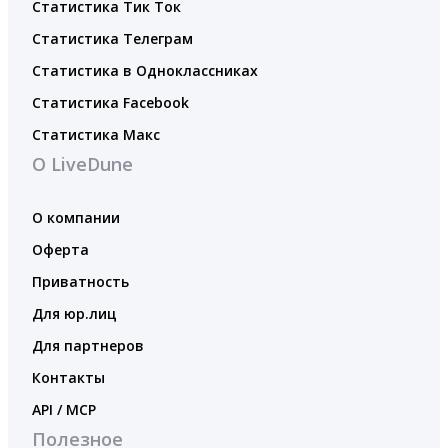
Статистика Тик Ток
Статистика Телеграм
Статистика в Одноклассниках
Статистика Facebook
Статистика Макс
О LiveDune
О компании
Оферта
Приватность
Для юр.лиц
Для партнеров
Контакты
API / MCP
Полезное