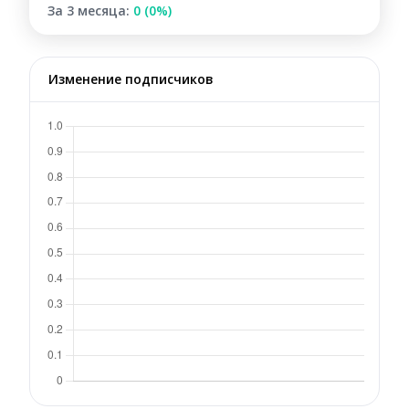
За 3 месяца:
0 (0%)
Изменение подписчиков