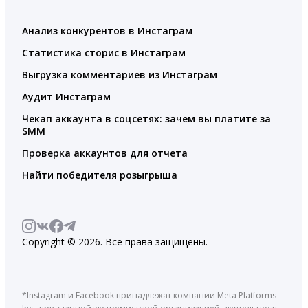
Анализ конкурентов в Инстаграм
Статистика сторис в Инстаграм
Выгрузка комментариев из Инстаграм
Аудит Инстаграм
Чекап аккаунта в соцсетях: зачем вы платите за
SMM
Проверка аккаунтов для отчета
Найти победителя розыгрыша
Copyright © 2026. Все права защищены.
*Instagram и Facebook принадлежат компании Meta Platforms