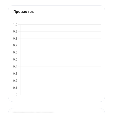
Просмотры