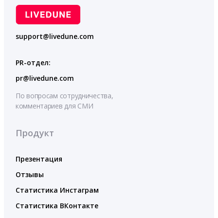
support@livedune.com
PR-отдел:
pr@livedune.com
По вопросам сотрудничества,
комментариев для СМИ
Продукт
Презентация
Отзывы
Статистика Инстаграм
Статистика ВКонтакте