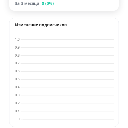
За 3 месяца:
0 (0%)
Изменение подписчиков