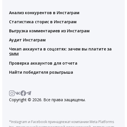
Анализ конкурентов в Инстаграм
Статистика сторис в Инстаграм
Выгрузка комментариев из Инстаграм
Аудит Инстаграм
Чекап аккаунта в соцсетях: зачем вы платите за
SMM
Проверка аккаунтов для отчета
Найти победителя розыгрыша
Copyright © 2026. Все права защищены.
*Instagram и Facebook принадлежат компании Meta Platforms