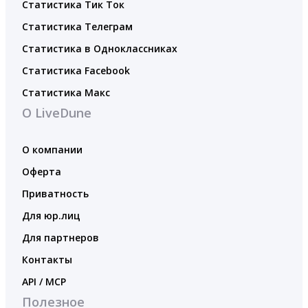
Статистика Тик Ток
Статистика Телеграм
Статистика в Одноклассниках
Статистика Facebook
Статистика Макс
О LiveDune
О компании
Оферта
Приватность
Для юр.лиц
Для партнеров
Контакты
API / MCP
Полезное