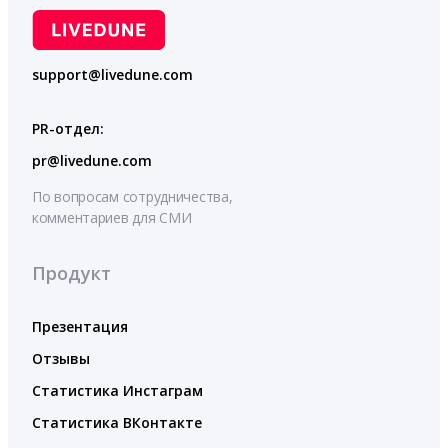
support@livedune.com
PR-отдел:
pr@livedune.com
По вопросам сотрудничества,
комментариев для СМИ
Продукт
Презентация
Отзывы
Статистика Инстаграм
Статистика ВКонтакте