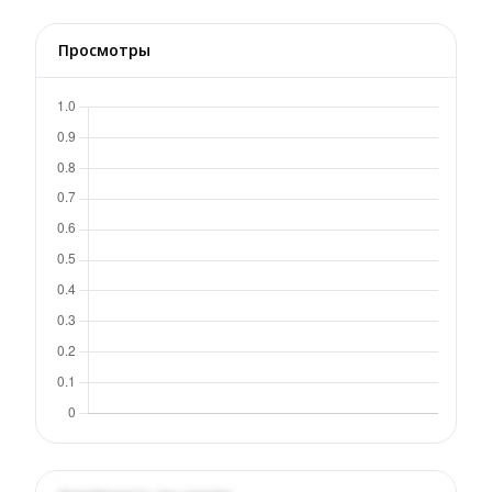
Просмотры