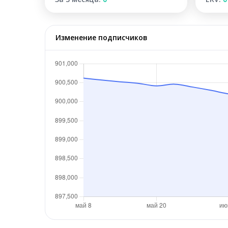
Изменение подписчиков