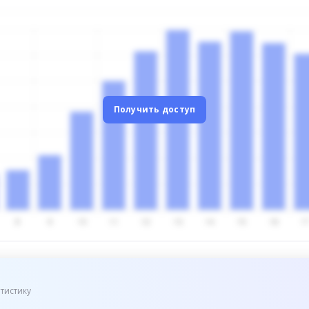
Получить доступ
тистику