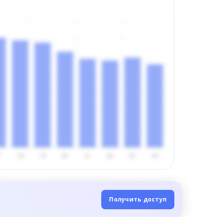
Получить доступ