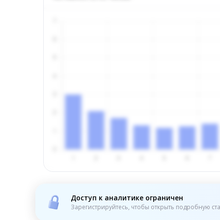
Доступ к аналитике ограничен
Зарегистрируйтесь, чтобы открыть подробную ста