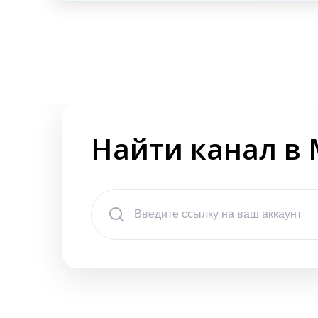
Найти канал в