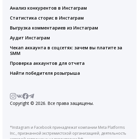
Анализ конкурентов в Инстаграм
Статистика сторис в Инстаграм
Выгрузка комментариев из Инстаграм
Аудит Инстаграм
Чекап аккаунта в соцсетях: зачем вы платите за
SMM
Проверка аккаунтов для отчета
Найти победителя розыгрыша
Copyright © 2026. Все права защищены.
*Instagram и Facebook принадлежат компании Meta Platforms
Inc., признанной экстремистской организацией, деятельность