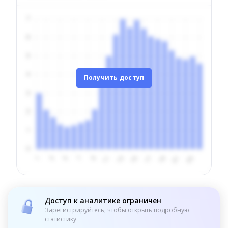
Получить доступ
Доступ к аналитике ограничен
Зарегистрируйтесь, чтобы открыть подробную
статистику