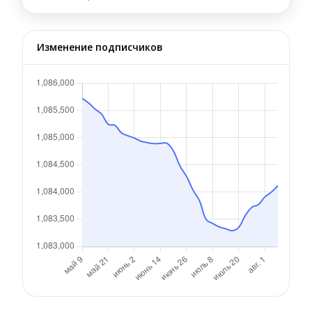
Изменение подписчиков