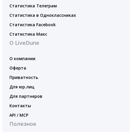
Статистика Телеграм
Статистика в Одноклассниках
Статистика Facebook
Статистика Макс
О LiveDune
О компании
Оферта
Приватность
Для юр.лиц
Для партнеров
Контакты
API / MCP
Полезное