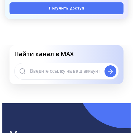
Получить доступ
Найти канал в MAX