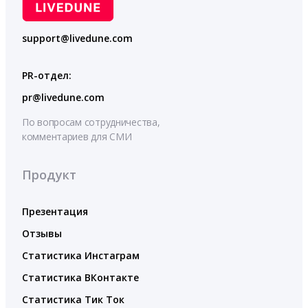
support@livedune.com
PR-отдел:
pr@livedune.com
По вопросам сотрудничества,
комментариев для СМИ
Продукт
Презентация
Отзывы
Статистика Инстаграм
Статистика ВКонтакте
Статистика Тик Ток