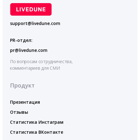
support@livedune.com
PR-отдел:
pr@livedune.com
По вопросам сотрудничества,
комментариев для СМИ
Продукт
Презентация
Отзывы
Статистика Инстаграм
Статистика ВКонтакте