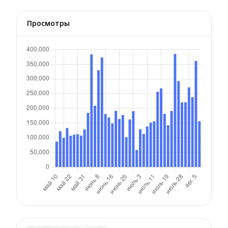
Просмотры