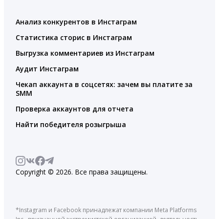
Анализ конкурентов в Инстаграм
Статистика сторис в Инстаграм
Выгрузка комментариев из Инстаграм
Аудит Инстаграм
Чекап аккаунта в соцсетях: зачем вы платите за
SMM
Проверка аккаунтов для отчета
Найти победителя розыгрыша
Copyright © 2026. Все права защищены.
*Instagram и Facebook принадлежат компании Meta Platforms