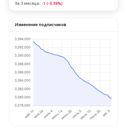
За 3 месяца:
-1 (-0.38%)
Изменение подписчиков