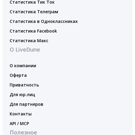
Статистика Тик Ток
Статистика Телеграм
Статистика в Одноклассниках
Статистика Facebook
Статистика Макс
О LiveDune
О компании
Оферта
Приватность
Для юр.лиц
Для партнеров
Контакты
API / MCP
Полезное