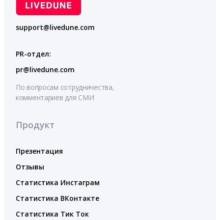
support@livedune.com
PR-отдел:
pr@livedune.com
По вопросам сотрудничества,
комментариев для СМИ
Продукт
Презентация
Отзывы
Статистика Инстаграм
Статистика ВКонтакте
Статистика Тик Ток