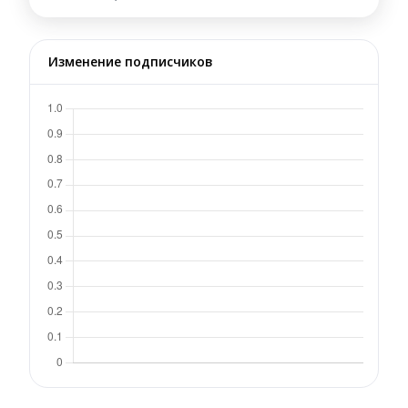
Изменение подписчиков