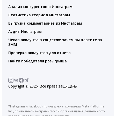
Анализ конкурентов в Инстаграм
Статистика сторис в Инстаграм
Выгрузка комментариев из Инстаграм
Аудит Инстаграм
Чекап аккаунта в соцсетях: зачем вы платите за
SMM
Проверка аккаунтов для отчета
Найти победителя розыгрыша
Copyright © 2026. Все права защищены.
*Instagram и Facebook принадлежат компании Meta Platforms
Inc., признанной экстремистской организацией, деятельность