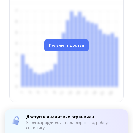
Получить доступ
Доступ к аналитике ограничен
Зарегистрируйтесь, чтобы открыть подробную
статистику