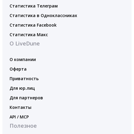
Статистика Телеграм
Статистика в Одноклассниках
Статистика Facebook
Статистика Макс
О LiveDune
О компании
Оферта
Приватность
Для юр.лиц
Для партнеров
Контакты
API / MCP
Полезное