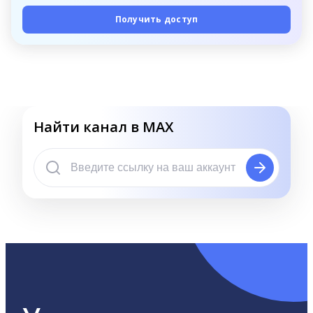
Получить доступ
Найти канал в MAX