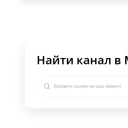
Найти канал в