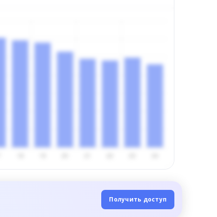
Получить доступ