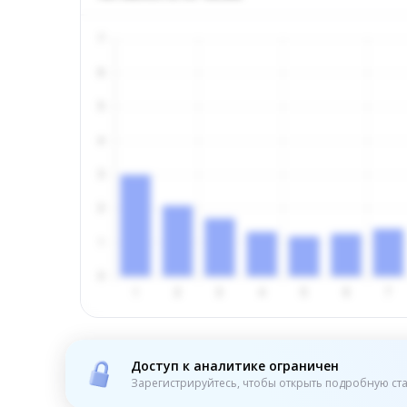
Доступ к аналитике ограничен
Зарегистрируйтесь, чтобы открыть подробную ста