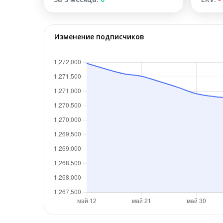
Изменение подписчиков