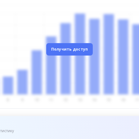
Получить доступ
тистику