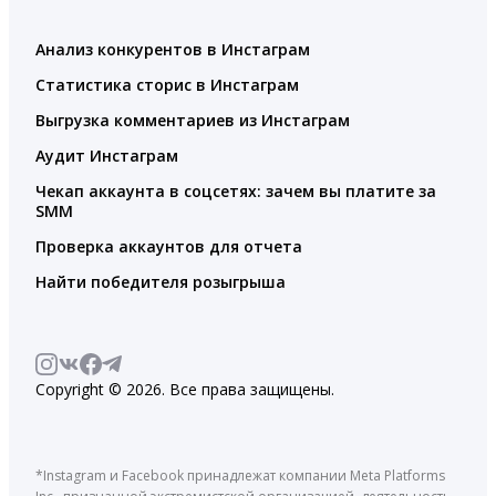
Анализ конкурентов в Инстаграм
Статистика сторис в Инстаграм
Выгрузка комментариев из Инстаграм
Аудит Инстаграм
Чекап аккаунта в соцсетях: зачем вы платите за
SMM
Проверка аккаунтов для отчета
Найти победителя розыгрыша
Copyright © 2026. Все права защищены.
*Instagram и Facebook принадлежат компании Meta Platforms