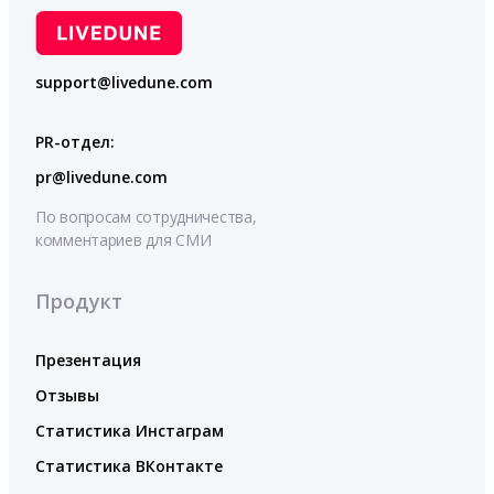
support@livedune.com
PR-отдел:
pr@livedune.com
По вопросам сотрудничества,
комментариев для СМИ
Продукт
Презентация
Отзывы
Статистика Инстаграм
Статистика ВКонтакте