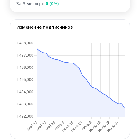
За 3 месяца:
0 (0%)
Изменение подписчиков