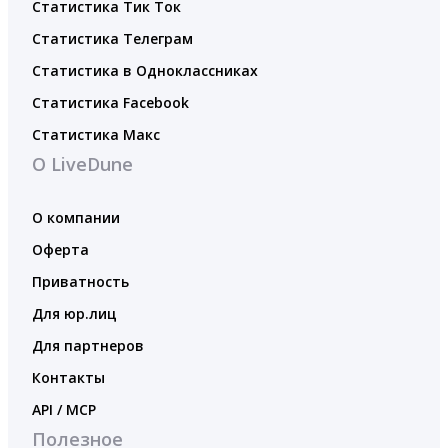
Статистика Тик Ток
Статистика Телеграм
Статистика в Одноклассниках
Статистика Facebook
Статистика Макс
О LiveDune
О компании
Оферта
Приватность
Для юр.лиц
Для партнеров
Контакты
API / MCP
Полезное