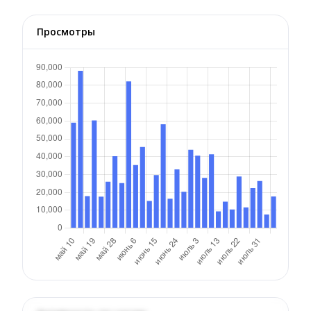
Просмотры