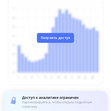
Получить доступ
Доступ к аналитике ограничен
Зарегистрируйтесь, чтобы открыть подробную
статистику