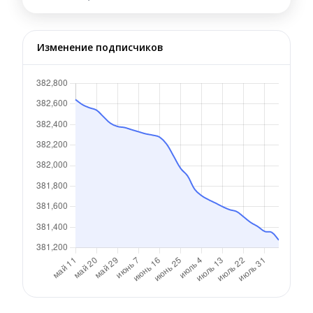
Изменение подписчиков