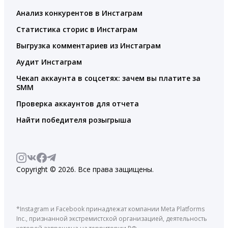
Анализ конкурентов в Инстаграм
Статистика сторис в Инстаграм
Выгрузка комментариев из Инстаграм
Аудит Инстаграм
Чекап аккаунта в соцсетях: зачем вы платите за
SMM
Проверка аккаунтов для отчета
Найти победителя розыгрыша
Copyright © 2026. Все права защищены.
*Instagram и Facebook принадлежат компании Meta Platforms
Inc., признанной экстремистской организацией, деятельность