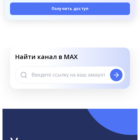
Получить доступ
Найти канал в MAX