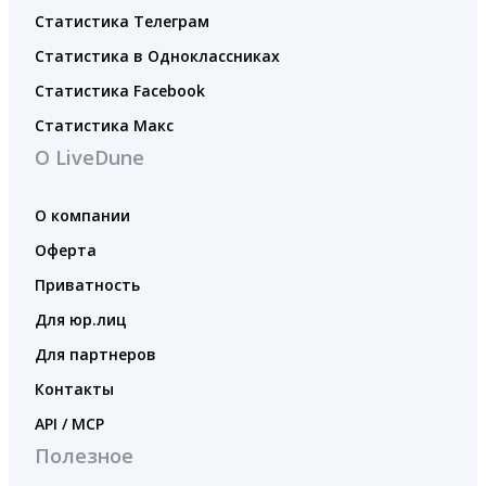
Статистика Телеграм
Статистика в Одноклассниках
Статистика Facebook
Статистика Макс
О LiveDune
О компании
Оферта
Приватность
Для юр.лиц
Для партнеров
Контакты
API / MCP
Полезное