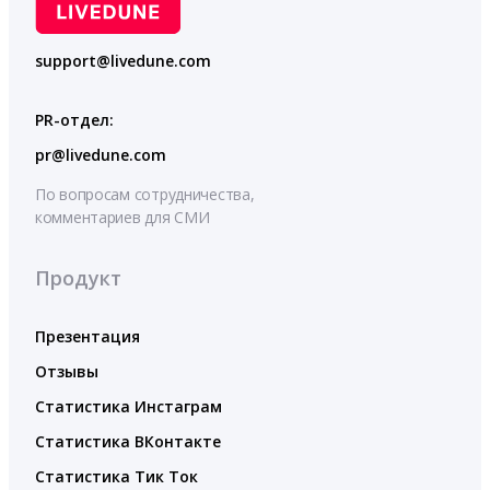
support@livedune.com
PR-отдел:
pr@livedune.com
По вопросам сотрудничества,
комментариев для СМИ
Продукт
Презентация
Отзывы
Статистика Инстаграм
Статистика ВКонтакте
Статистика Тик Ток