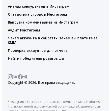
Анализ конкурентов в Инстаграм
Статистика сторис в Инстаграм
Выгрузка комментариев из Инстаграм
Аудит Инстаграм
Чекап аккаунта в соцсетях: зачем вы платите за
SMM
Проверка аккаунтов для отчета
Найти победителя розыгрыша
Copyright © 2026. Все права защищены.
*Instagram и Facebook принадлежат компании Meta Platforms
Inc., признанной экстремистской организацией, деятельность