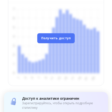
Получить доступ
Доступ к аналитике ограничен
Зарегистрируйтесь, чтобы открыть подробную
статистику