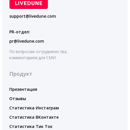
support@livedune.com
PR-отдел:
pr@livedune.com
По вопросам сотрудничества,
комментариев для СМИ
Продукт
Презентация
Отзывы
Статистика Инстаграм
Статистика ВКонтакте
Статистика Тик Ток