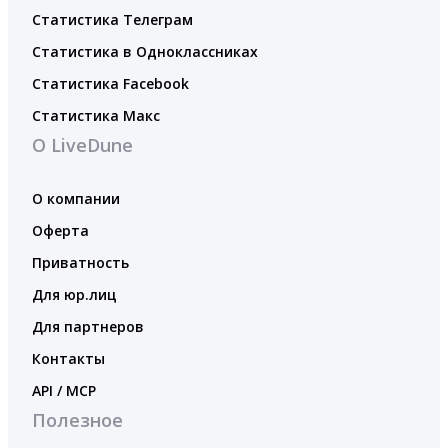
Статистика Телеграм
Статистика в Одноклассниках
Статистика Facebook
Статистика Макс
О LiveDune
О компании
Оферта
Приватность
Для юр.лиц
Для партнеров
Контакты
API / MCP
Полезное