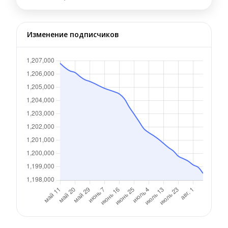
Изменение подписчиков