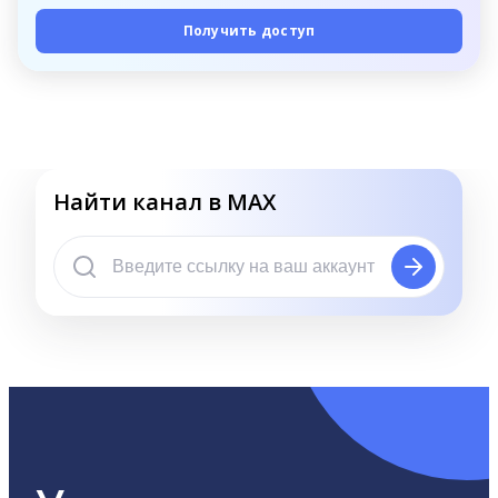
Получить доступ
Найти канал в MAX