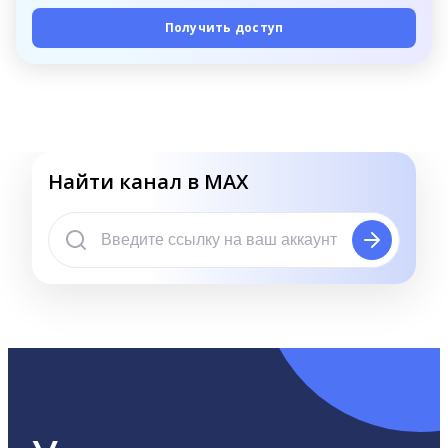
Получить доступ
Найти канал в MAX