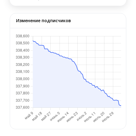
Изменение подписчиков