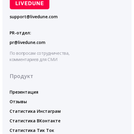
support@livedune.com
PR-отдел:
pr@livedune.com
По вопросам сотрудничества,
комментариев для СМИ
Продукт
Презентация
Отзывы
Статистика Инстаграм
Статистика ВКонтакте
Статистика Тик Ток