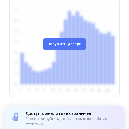
Получить доступ
Доступ к аналитике ограничен
Зарегистрируйтесь, чтобы открыть подробную
статистику