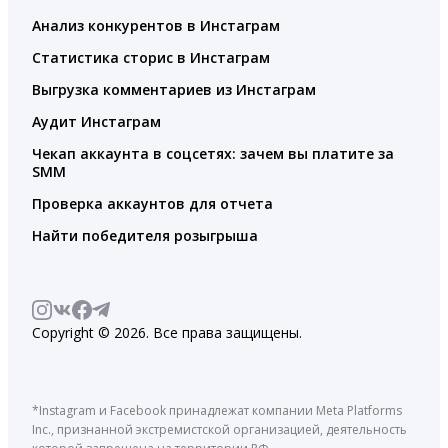
Анализ конкурентов в Инстаграм
Статистика сторис в Инстаграм
Выгрузка комментариев из Инстаграм
Аудит Инстаграм
Чекап аккаунта в соцсетях: зачем вы платите за
SMM
Проверка аккаунтов для отчета
Найти победителя розыгрыша
Copyright © 2026. Все права защищены.
*Instagram и Facebook принадлежат компании Meta Platforms
Inc., признанной экстремистской организацией, деятельность