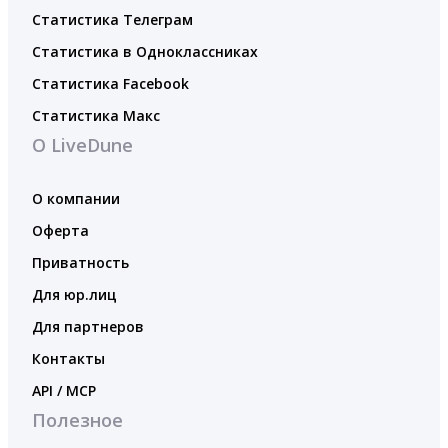
Статистика Телеграм
Статистика в Одноклассниках
Статистика Facebook
Статистика Макс
О LiveDune
О компании
Оферта
Приватность
Для юр.лиц
Для партнеров
Контакты
API / MCP
Полезное