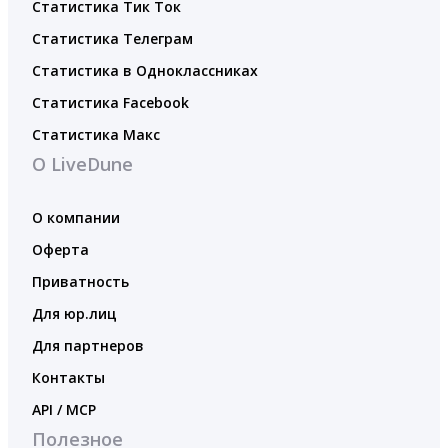
Статистика Тик Ток
Статистика Телеграм
Статистика в Одноклассниках
Статистика Facebook
Статистика Макс
О LiveDune
О компании
Оферта
Приватность
Для юр.лиц
Для партнеров
Контакты
API / MCP
Полезное