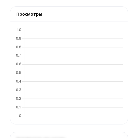
Просмотры