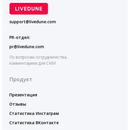
support@livedune.com
PR-отдел:
pr@livedune.com
По вопросам сотрудничества,
комментариев для СМИ
Продукт
Презентация
Отзывы
Статистика Инстаграм
Статистика ВКонтакте