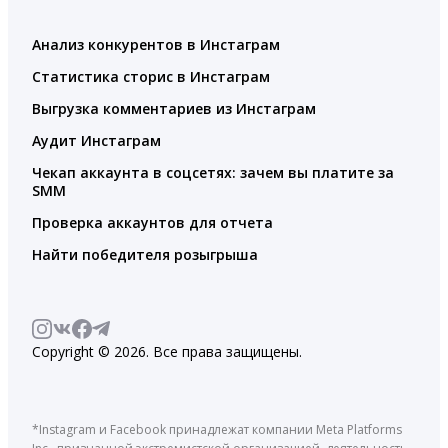
Анализ конкурентов в Инстаграм
Статистика сторис в Инстаграм
Выгрузка комментариев из Инстаграм
Аудит Инстаграм
Чекап аккаунта в соцсетях: зачем вы платите за
SMM
Проверка аккаунтов для отчета
Найти победителя розыгрыша
Copyright © 2026. Все права защищены.
*Instagram и Facebook принадлежат компании Meta Platforms