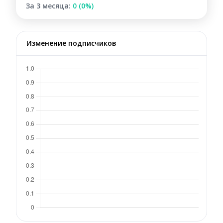
За 3 месяца:
0 (0%)
Изменение подписчиков