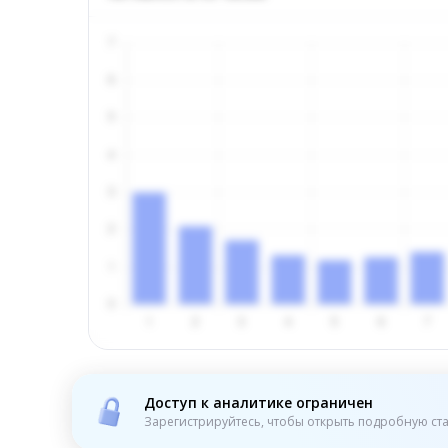
Доступ к аналитике ограничен
Зарегистрируйтесь, чтобы открыть подробную ста