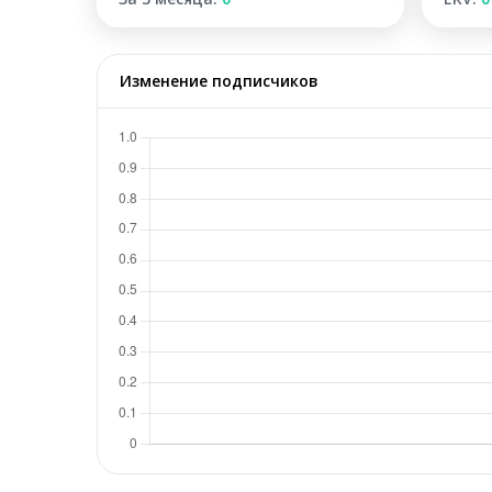
Изменение подписчиков