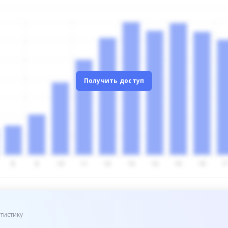
Получить доступ
тистику