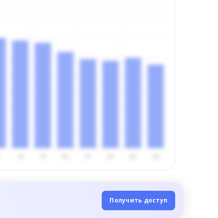
Получить доступ