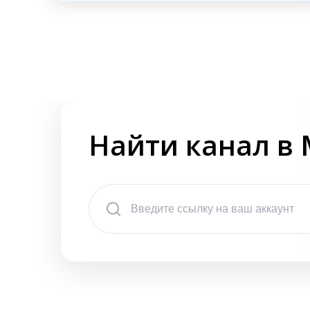
Найти канал в