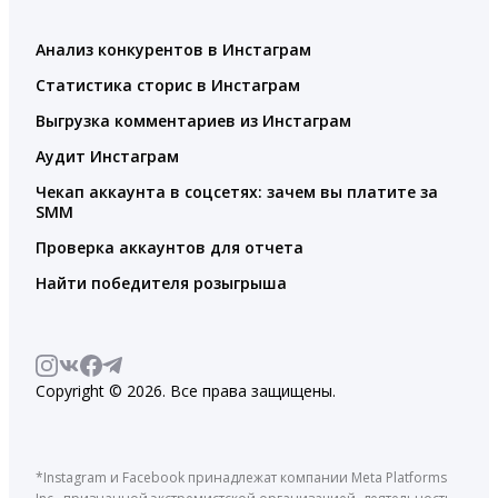
Анализ конкурентов в Инстаграм
Статистика сторис в Инстаграм
Выгрузка комментариев из Инстаграм
Аудит Инстаграм
Чекап аккаунта в соцсетях: зачем вы платите за
SMM
Проверка аккаунтов для отчета
Найти победителя розыгрыша
Copyright © 2026. Все права защищены.
*Instagram и Facebook принадлежат компании Meta Platforms