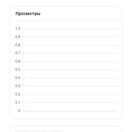
Просмотры