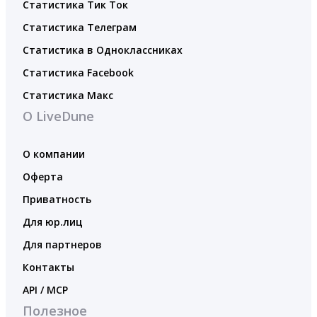
Статистика Тик Ток
Статистика Телеграм
Статистика в Одноклассниках
Статистика Facebook
Статистика Макс
О LiveDune
О компании
Оферта
Приватность
Для юр.лиц
Для партнеров
Контакты
API / MCP
Полезное