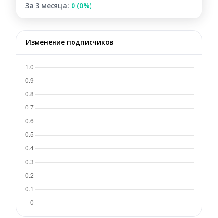
За 3 месяца:
0 (0%)
Изменение подписчиков