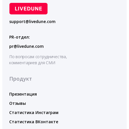
support@livedune.com
PR-отдел:
pr@livedune.com
По вопросам сотрудничества,
комментариев для СМИ
Продукт
Презентация
Отзывы
Статистика Инстаграм
Статистика ВКонтакте