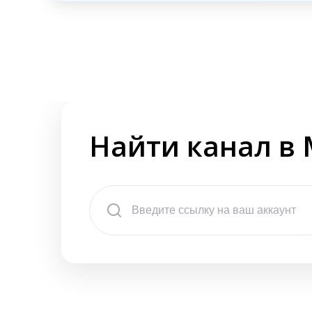
Найти канал в