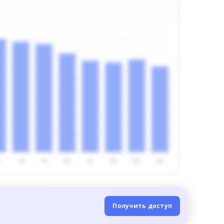
Получить доступ