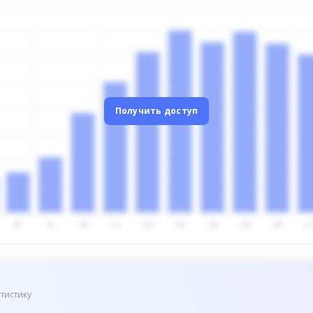
Получить доступ
тистику