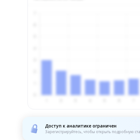
Доступ к аналитике ограничен
Зарегистрируйтесь, чтобы открыть подробную ста