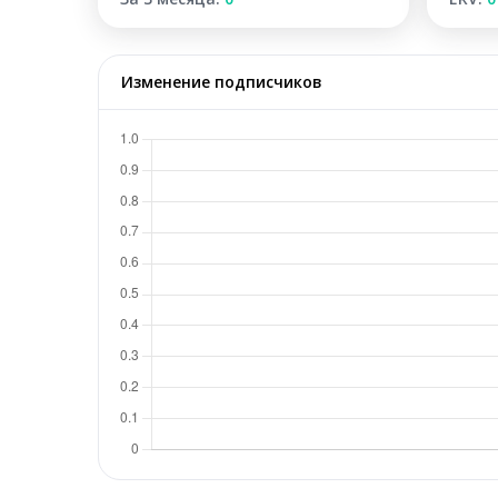
Изменение подписчиков