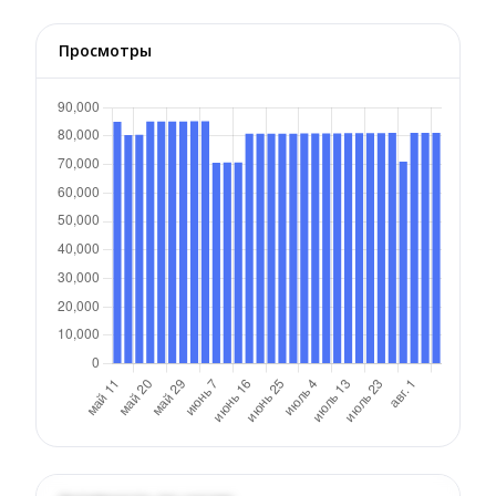
Просмотры