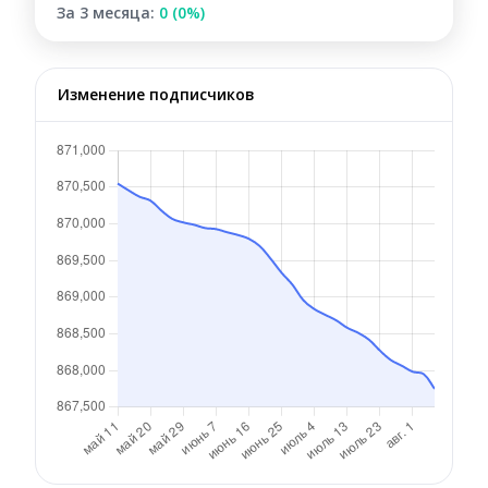
За 3 месяца:
0 (0%)
Изменение подписчиков