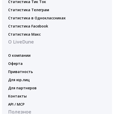
Статистика Тик Ток
Статистика Телеграм
Статистика в Одноклассниках
Статистика Facebook
Статистика Макс
О LiveDune
О компании
Оферта
Приватность
Для юр.лиц
Для партнеров
Контакты
API / MCP
Полезное