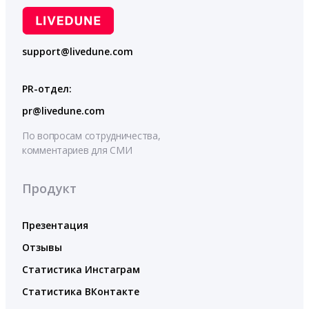
support@livedune.com
PR-отдел:
pr@livedune.com
По вопросам сотрудничества,
комментариев для СМИ
Продукт
Презентация
Отзывы
Статистика Инстаграм
Статистика ВКонтакте