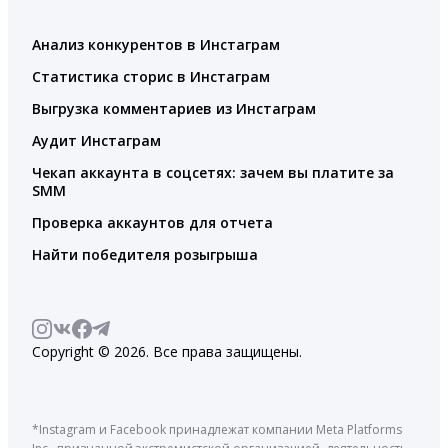
Анализ конкурентов в Инстаграм
Статистика сторис в Инстаграм
Выгрузка комментариев из Инстаграм
Аудит Инстаграм
Чекап аккаунта в соцсетях: зачем вы платите за
SMM
Проверка аккаунтов для отчета
Найти победителя розыгрыша
Copyright © 2026. Все права защищены.
*Instagram и Facebook принадлежат компании Meta Platforms