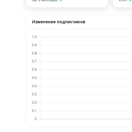
Изменение подписчиков