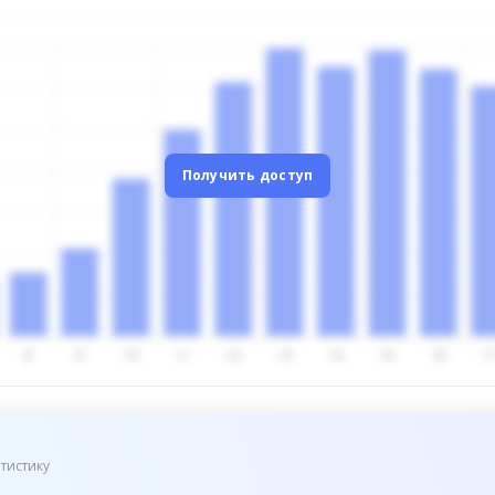
Получить доступ
тистику