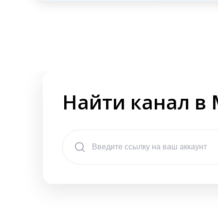
Найти канал в