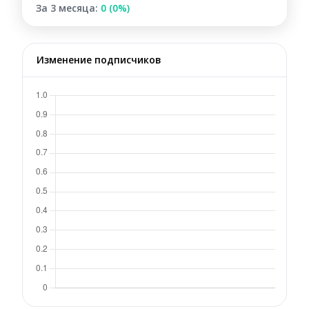
За 3 месяца:
0 (0%)
Изменение подписчиков