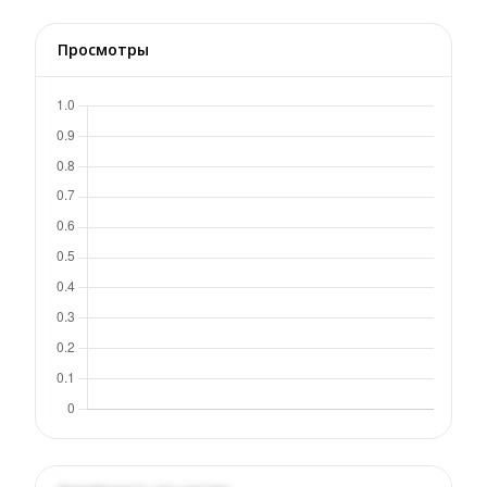
Просмотры