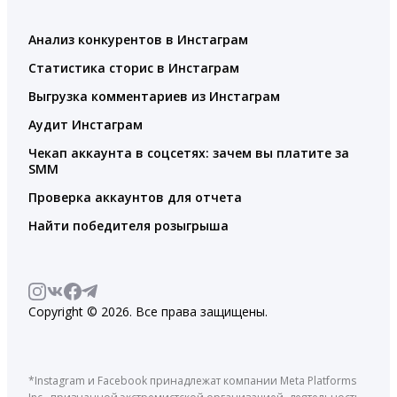
Анализ конкурентов в Инстаграм
Статистика сторис в Инстаграм
Выгрузка комментариев из Инстаграм
Аудит Инстаграм
Чекап аккаунта в соцсетях: зачем вы платите за
SMM
Проверка аккаунтов для отчета
Найти победителя розыгрыша
Copyright © 2026. Все права защищены.
*Instagram и Facebook принадлежат компании Meta Platforms