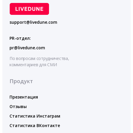
support@livedune.com
PR-отдел:
pr@livedune.com
По вопросам сотрудничества,
комментариев для СМИ
Продукт
Презентация
Отзывы
Статистика Инстаграм
Статистика ВКонтакте