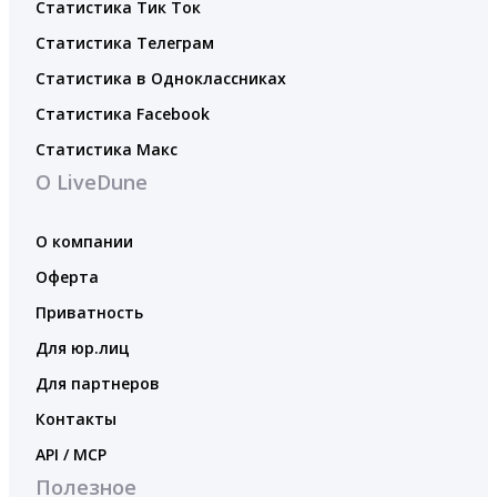
Статистика Тик Ток
Статистика Телеграм
Статистика в Одноклассниках
Статистика Facebook
Статистика Макс
О LiveDune
О компании
Оферта
Приватность
Для юр.лиц
Для партнеров
Контакты
API / MCP
Полезное