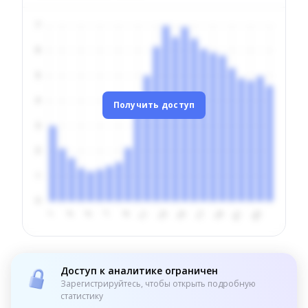
Получить доступ
Доступ к аналитике ограничен
Зарегистрируйтесь, чтобы открыть подробную
статистику