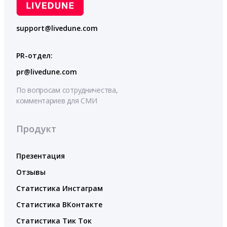
support@livedune.com
PR-отдел:
pr@livedune.com
По вопросам сотрудничества,
комментариев для СМИ
Продукт
Презентация
Отзывы
Статистика Инстаграм
Статистика ВКонтакте
Статистика Тик Ток