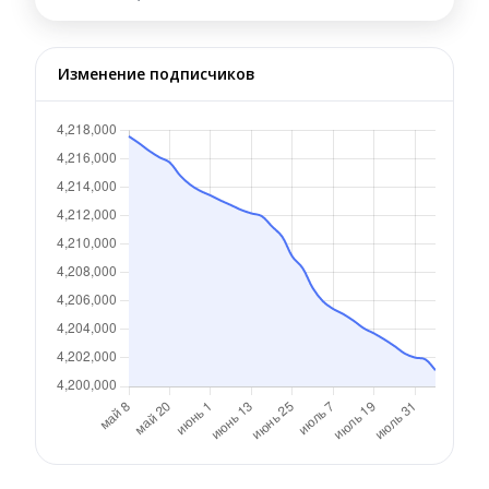
Изменение подписчиков