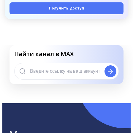
Получить доступ
Найти канал в MAX