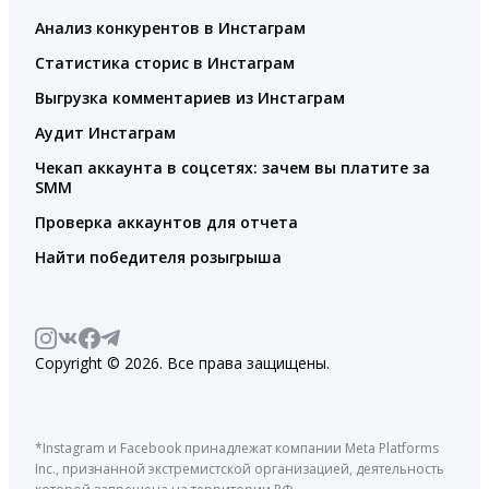
Анализ конкурентов в Инстаграм
Статистика сторис в Инстаграм
Выгрузка комментариев из Инстаграм
Аудит Инстаграм
Чекап аккаунта в соцсетях: зачем вы платите за
SMM
Проверка аккаунтов для отчета
Найти победителя розыгрыша
Copyright © 2026. Все права защищены.
*Instagram и Facebook принадлежат компании Meta Platforms
Inc., признанной экстремистской организацией, деятельность