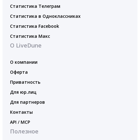
Статистика Телеграм
Статистика в Одноклассниках
Статистика Facebook
Статистика Макс
О LiveDune
О компании
Оферта
Приватность
Для юр.лиц
Для партнеров
Контакты
API / MCP
Полезное