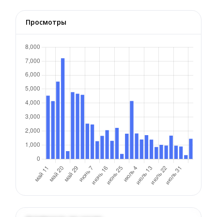
Просмотры