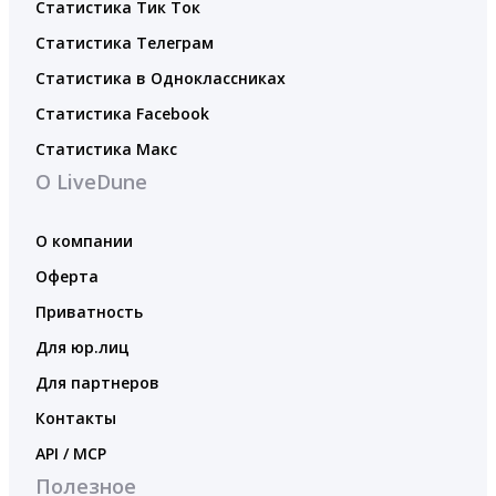
Статистика Тик Ток
Статистика Телеграм
Статистика в Одноклассниках
Статистика Facebook
Статистика Макс
О LiveDune
О компании
Оферта
Приватность
Для юр.лиц
Для партнеров
Контакты
API / MCP
Полезное