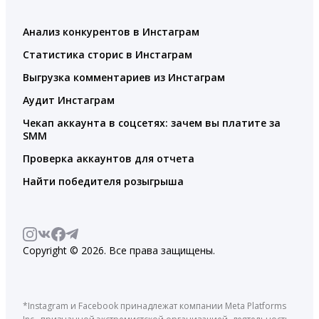
Анализ конкурентов в Инстаграм
Статистика сторис в Инстаграм
Выгрузка комментариев из Инстаграм
Аудит Инстаграм
Чекап аккаунта в соцсетях: зачем вы платите за
SMM
Проверка аккаунтов для отчета
Найти победителя розыгрыша
Copyright © 2026. Все права защищены.
*Instagram и Facebook принадлежат компании Meta Platforms