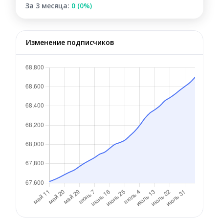
За 3 месяца:
0 (0%)
Изменение подписчиков