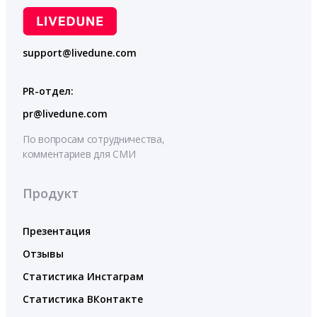
support@livedune.com
PR-отдел:
pr@livedune.com
По вопросам сотрудничества,
комментариев для СМИ
Продукт
Презентация
Отзывы
Статистика Инстаграм
Статистика ВКонтакте